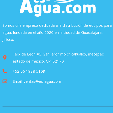
Somos una empresa dedicada a la distribución de equipos para
agua, fundada en el año 2020 en la ciudad de Guadalajara,
Jalisco.
Felix de Leon #5, San Jeronimo chicahualco, metepec
estado de méxico, CP: 52170
+52 56 1988 5109
Email: ventas@es-agua.com