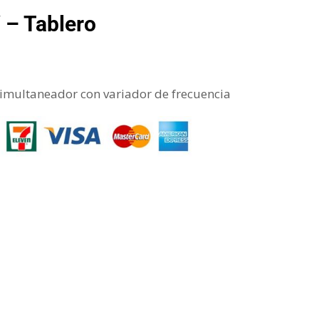
– Tablero
simultaneador con variador de frecuencia