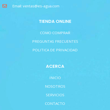
Email: ventas@es-agua.com
TIENDA ONLINE
COMO COMPRAR
PREGUNTAS FRECUENTES
POLITICA DE PRIVACIDAD
ACERCA
INICIO
NOSOTROS
SERVICIOS
CONTACTO