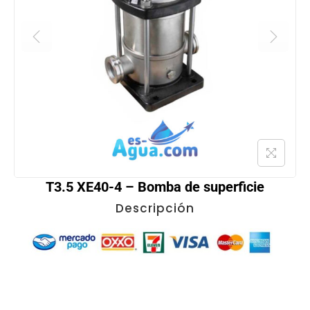
T3.5 XE40-4 – Bomba de superficie
Descripción