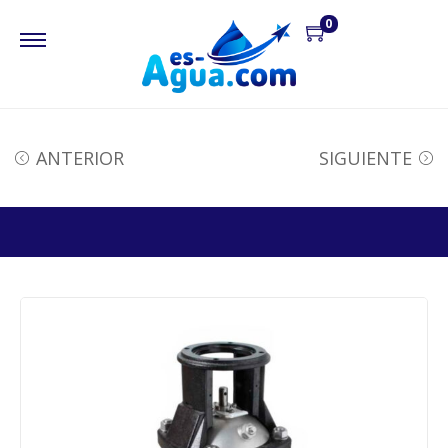
0
ANTERIOR
SIGUIENTE