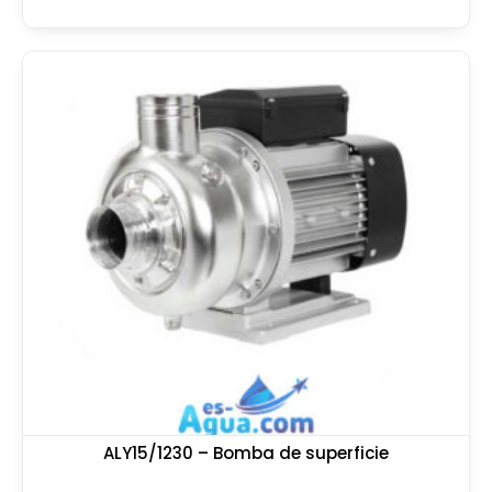
ALY15/1230 – Bomba de superficie