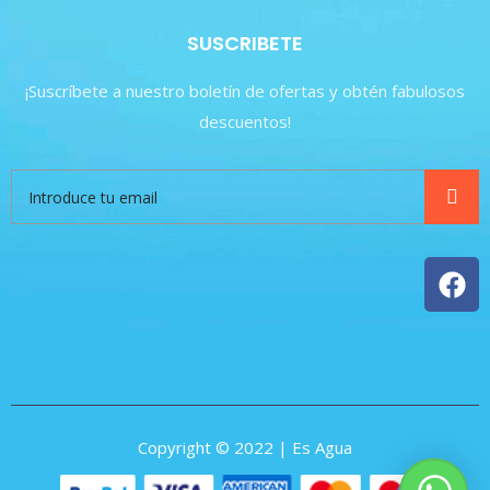
SUSCRIBETE
¡Suscríbete a nuestro boletín de ofertas y obtén fabulosos
descuentos!
Copyright © 2022 | Es Agua