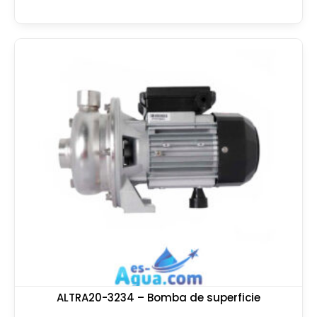
ALTRA20-3234 – Bomba de superficie