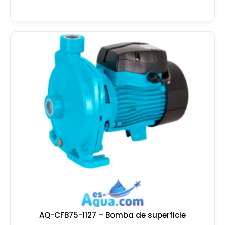
AQ-CFB75-1127 – Bomba de superficie