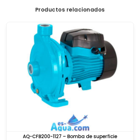
Productos relacionados
AQ-CFB200-1127 – Bomba de superficie