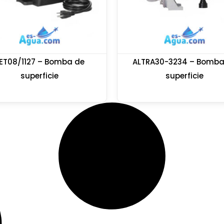
ET08/1127 – Bomba de
ALTRA30-3234 – Bomba
superficie
superficie