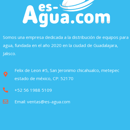
Somos una empresa dedicada a la distribución de equipos para
agua, fundada en el año 2020 en la ciudad de Guadalajara,
Jalisco.
Felix de Leon #5, San Jeronimo chicahualco, metepec
estado de méxico, CP: 52170
+52 56 1988 5109
Email: ventas@es-agua.com