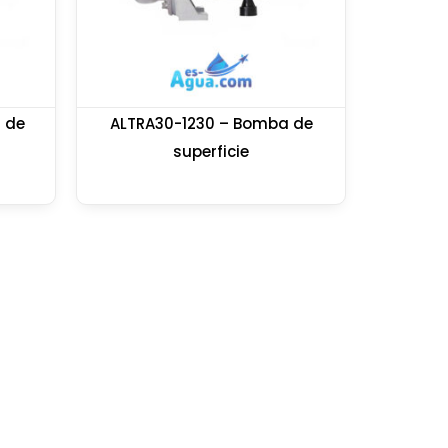
 de
ALTRA30-1230 – Bomba de
superficie