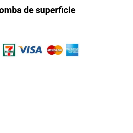
omba de superficie