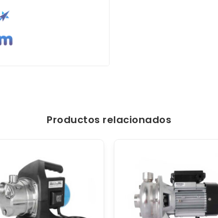
Productos relacionados