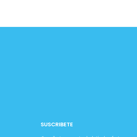
SUSCRIBETE