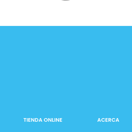
TIENDA ONLINE
ACERCA