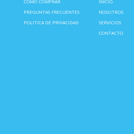
COMO COMPRAR
INICIO
PREGUNTAS FRECUENTES
NOSOTROS
POLITICA DE PRIVACIDAD
SERVICIOS
CONTACTO