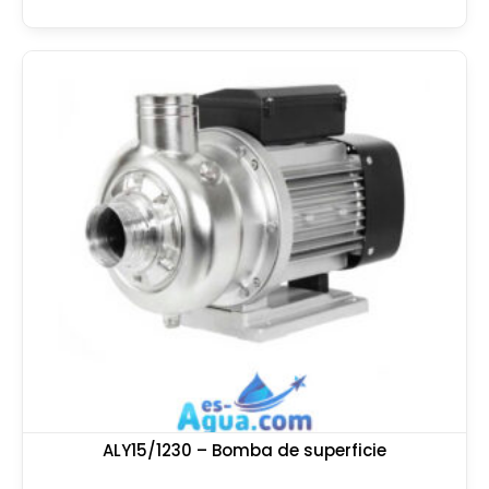
ALY15/1230 – Bomba de superficie