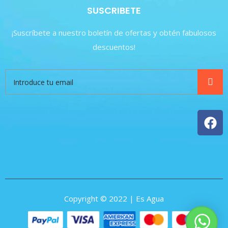
SUSCRIBETE
¡Suscríbete a nuestro boletín de ofertas y obtén fabulosos
descuentos!
Copyright © 2022 | Es Agua