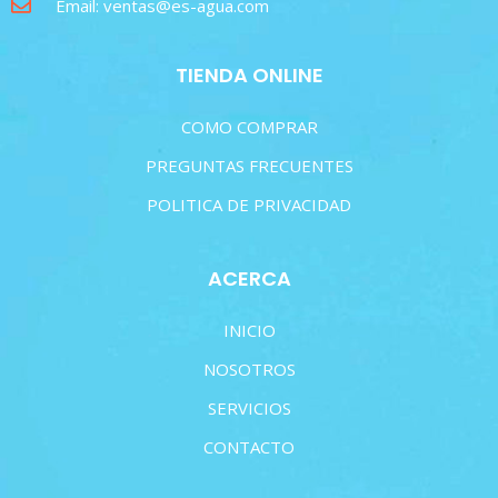
Email: ventas@es-agua.com
TIENDA ONLINE
COMO COMPRAR
PREGUNTAS FRECUENTES
POLITICA DE PRIVACIDAD
ACERCA
INICIO
NOSOTROS
SERVICIOS
CONTACTO