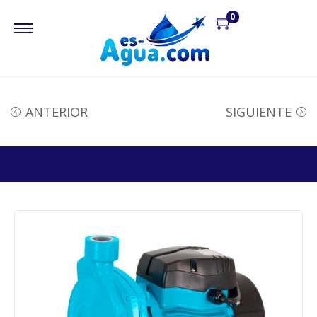
0
ANTERIOR
SIGUIENTE