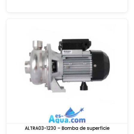
ALTRA03-1230 – Bomba de superficie