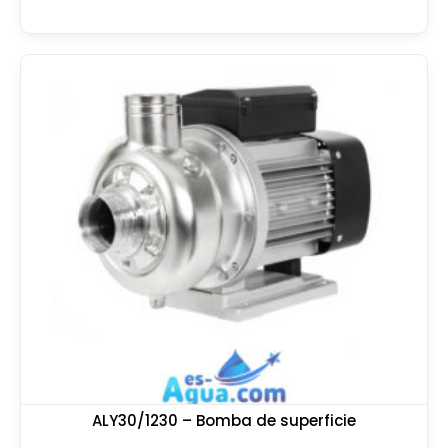
ALY30/1230 – Bomba de superficie