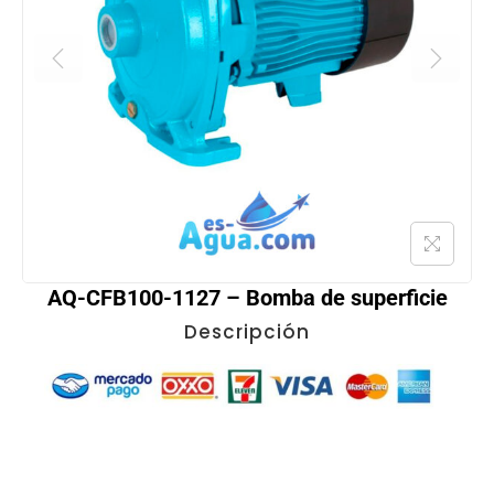
AQ-CFB100-1127 – Bomba de superficie
Descripción