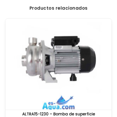
Productos relacionados
ALTRA15-1230 – Bomba de superficie