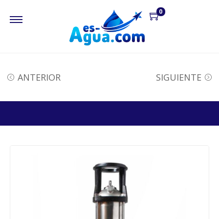
0
ANTERIOR
SIGUIENTE