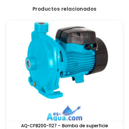
Productos relacionados
AQ-CFB200-1127 – Bomba de superficie