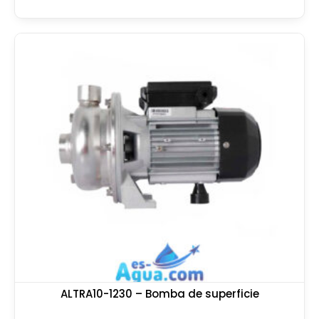
ALTRA10-1230 – Bomba de superficie