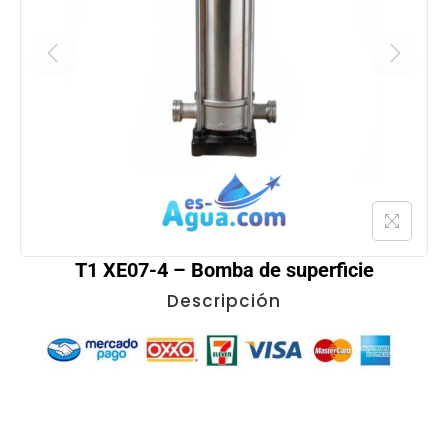
T1 XE07-4 – Bomba de superficie
Descripción