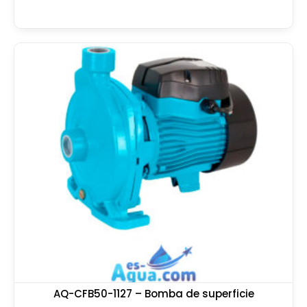
AQ-CFB50-1127 – Bomba de superficie