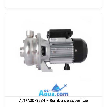
ALTRA30-3234 – Bomba de superficie