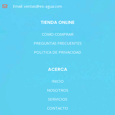
Email: ventas@es-agua.com
TIENDA ONLINE
COMO COMPRAR
PREGUNTAS FRECUENTES
POLITICA DE PRIVACIDAD
ACERCA
INICIO
NOSOTROS
SERVICIOS
CONTACTO