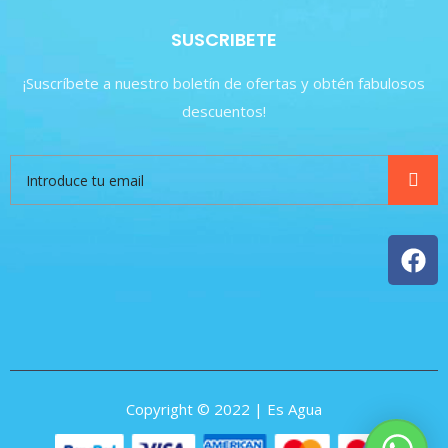
SUSCRIBETE
¡Suscríbete a nuestro boletín de ofertas y obtén fabulosos
descuentos!
Copyright © 2022 | Es Agua