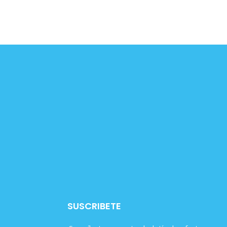
SUSCRIBETE