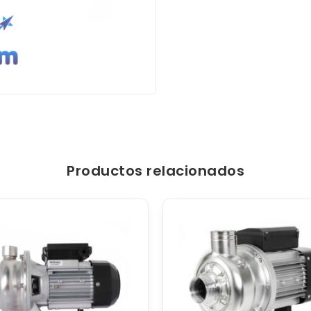
Productos relacionados