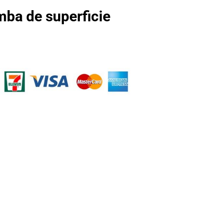
ba de superficie