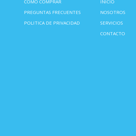
COMO COMPRAR
INICIO
PREGUNTAS FRECUENTES
NOSOTROS
POLITICA DE PRIVACIDAD
SERVICIOS
CONTACTO