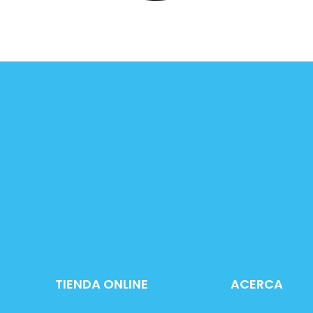
TIENDA ONLINE
ACERCA