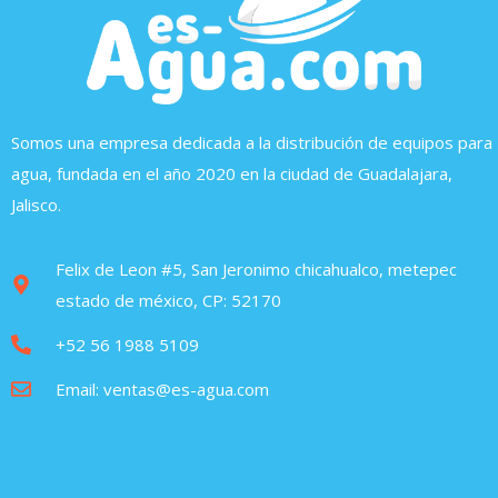
Somos una empresa dedicada a la distribución de equipos para
agua, fundada en el año 2020 en la ciudad de Guadalajara,
Jalisco.
Felix de Leon #5, San Jeronimo chicahualco, metepec
estado de méxico, CP: 52170
+52 56 1988 5109
Email: ventas@es-agua.com