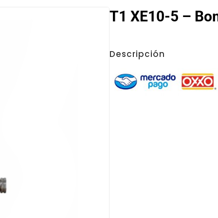
T1 XE10-5 – Bom
Descripción