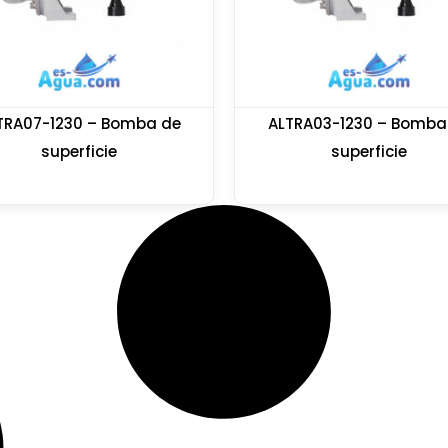
TRA07-1230 – Bomba de
ALTRA03-1230 – Bomba
superficie
superficie