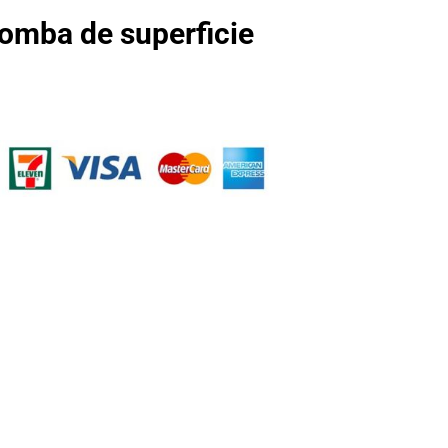
omba de superficie