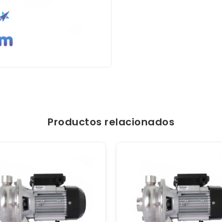
Productos relacionados