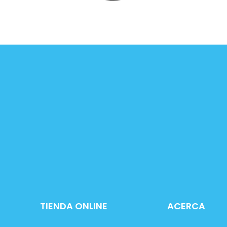
TIENDA ONLINE
ACERCA