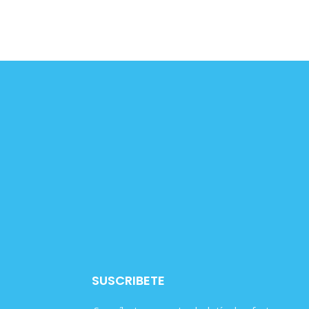
SUSCRIBETE