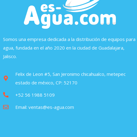
Somos una empresa dedicada a la distribución de equipos para
agua, fundada en el año 2020 en la ciudad de Guadalajara,
Jalisco.
Felix de Leon #5, San Jeronimo chicahualco, metepec
estado de méxico, CP: 52170
+52 56 1988 5109
Email: ventas@es-agua.com