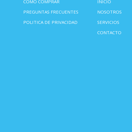
COMO COMPRAR
INICIO
PREGUNTAS FRECUENTES
NOSOTROS
POLITICA DE PRIVACIDAD
SERVICIOS
CONTACTO