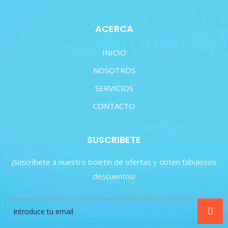
ACERCA
INICIO
NOSOTROS
SERVICIOS
CONTACTO
SUSCRIBETE
¡Suscríbete a nuestro boletín de ofertas y obtén fabulosos
descuentos!