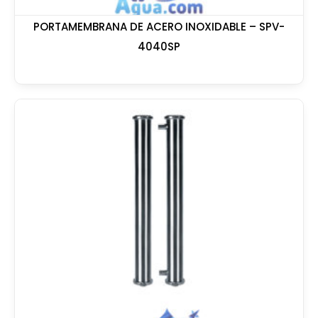
PORTAMEMBRANA DE ACERO INOXIDABLE – SPV-
4040SP