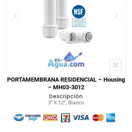
PORTAMEMBRANA RESIDENCIAL – Housing
– MH03-3012
Descripción
3” X 12”, Blanco