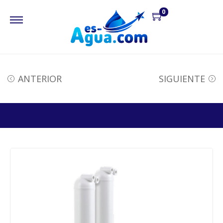
0
ANTERIOR
SIGUIENTE