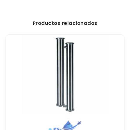
Productos relacionados