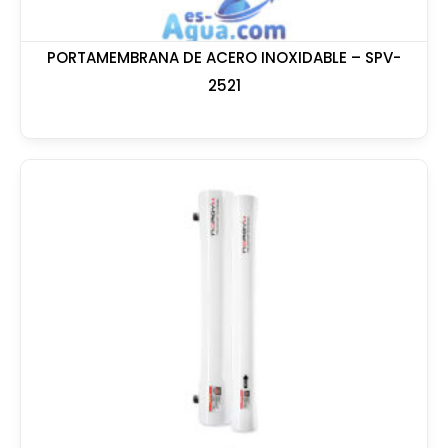
PORTAMEMBRANA DE ACERO INOXIDABLE – SPV-
2521