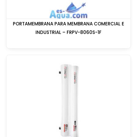
PORTAMEMBRANA PARA MEMBRANA COMERCIAL E
INDUSTRIAL – FRPV-8060S-1F