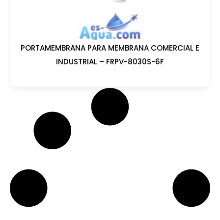
PORTAMEMBRANA PARA MEMBRANA COMERCIAL E
INDUSTRIAL – FRPV-8030S-6F