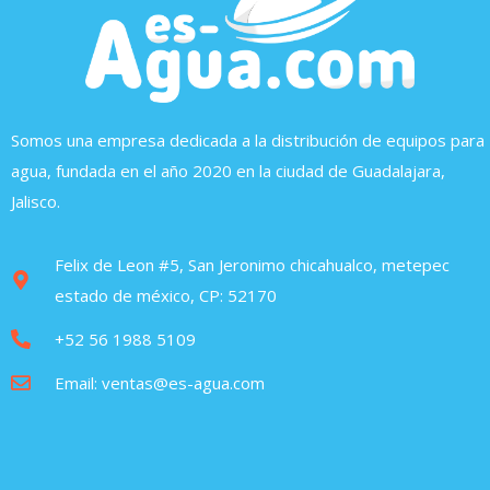
Somos una empresa dedicada a la distribución de equipos para
agua, fundada en el año 2020 en la ciudad de Guadalajara,
Jalisco.
Felix de Leon #5, San Jeronimo chicahualco, metepec
estado de méxico, CP: 52170
+52 56 1988 5109
Email: ventas@es-agua.com