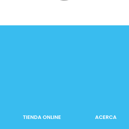
TIENDA ONLINE
ACERCA