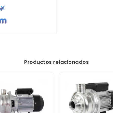
Productos relacionados