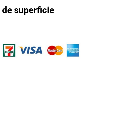
de superficie