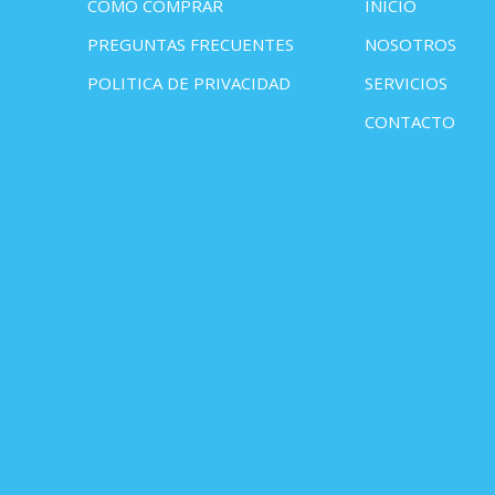
COMO COMPRAR
INICIO
PREGUNTAS FRECUENTES
NOSOTROS
POLITICA DE PRIVACIDAD
SERVICIOS
CONTACTO