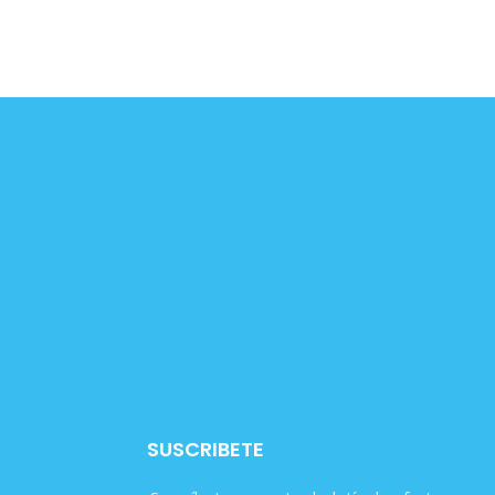
SUSCRIBETE