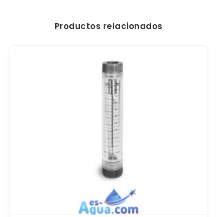
Productos relacionados