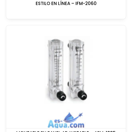
ESTILO EN LÍNEA – IFM-2060