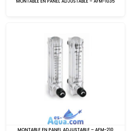
MONTABLE EN PANEL ADJUSTABLE – AFM-1035
MONTABLE EN PANEL ADJUSTABLE – AFM-210