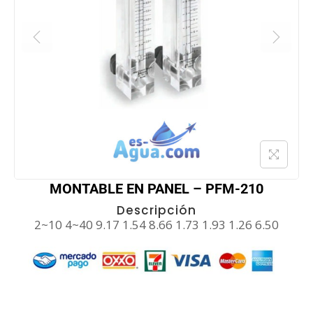
MONTABLE EN PANEL – PFM-210
Descripción
2~10 4~40 9.17 1.54 8.66 1.73 1.93 1.26 6.50