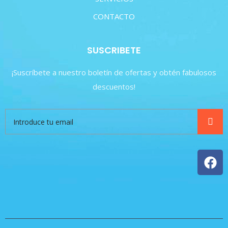
CONTACTO
SUSCRIBETE
¡Suscríbete a nuestro boletín de ofertas y obtén fabulosos
descuentos!