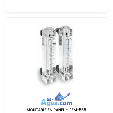
MONTABLE EN PANEL – PFM-535