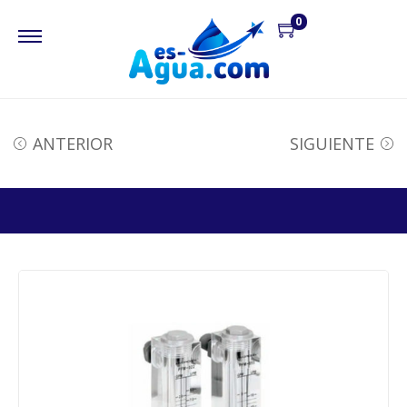
0
ANTERIOR
SIGUIENTE