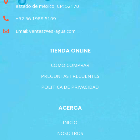
estado de méxico, CP: 52170
+52 56 1988 5109
Email: ventas@es-agua.com
TIENDA ONLINE
COMO COMPRAR
PREGUNTAS FRECUENTES
POLITICA DE PRIVACIDAD
ACERCA
INICIO
NOSOTROS