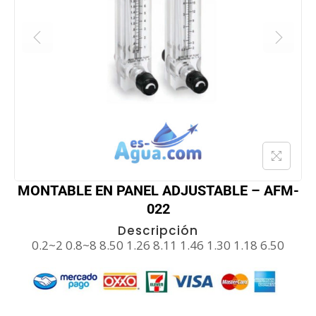
MONTABLE EN PANEL ADJUSTABLE – AFM-
022
Descripción
0.2~2 0.8~8 8.50 1.26 8.11 1.46 1.30 1.18 6.50