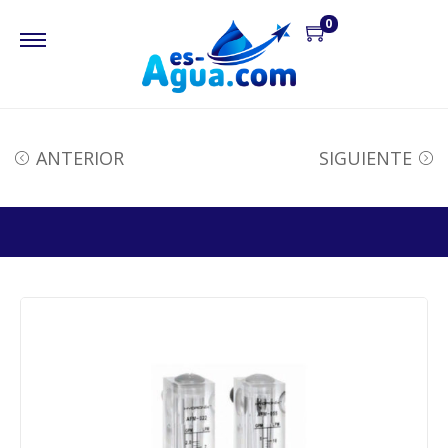
0
ANTERIOR
SIGUIENTE