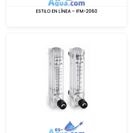
ESTILO EN LÍNEA – IFM-2060