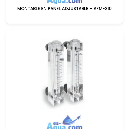
MONTABLE EN PANEL ADJUSTABLE – AFM-210