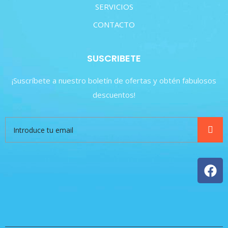
SERVICIOS
CONTACTO
SUSCRIBETE
¡Suscríbete a nuestro boletín de ofertas y obtén fabulosos
descuentos!