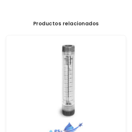
Productos relacionados