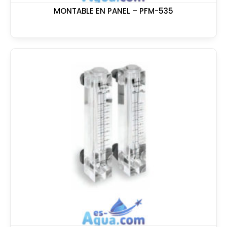
MONTABLE EN PANEL – PFM-535