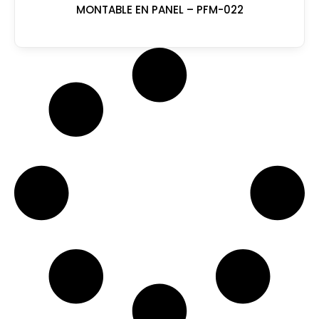
MONTABLE EN PANEL – PFM-022