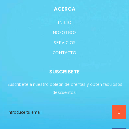
ACERCA
INICIO
NOSOTROS
SERVICIOS
CONTACTO
SUSCRIBETE
¡Suscríbete a nuestro boletín de ofertas y obtén fabulosos
descuentos!