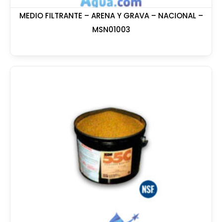
MEDIO FILTRANTE – ARENA Y GRAVA – NACIONAL –
MSN01003