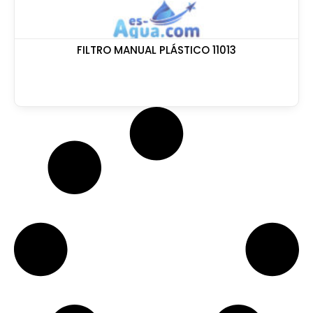
FILTRO MANUAL PLÁSTICO 11013