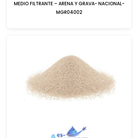
MEDIO FILTRANTE – ARENA Y GRAVA- NACIONAL-
MGR04002