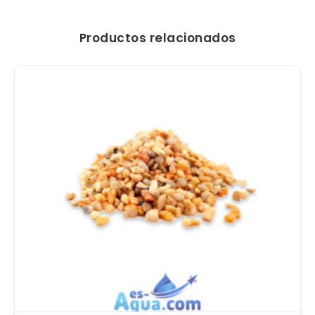
Productos relacionados