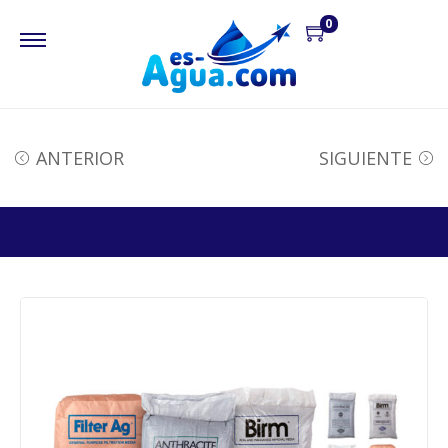
0
ANTERIOR
SIGUIENTE