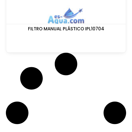
FILTRO MANUAL PLÁSTICO IPL10704