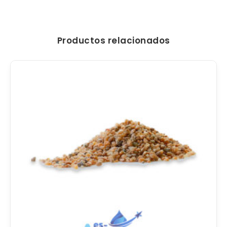
Productos relacionados