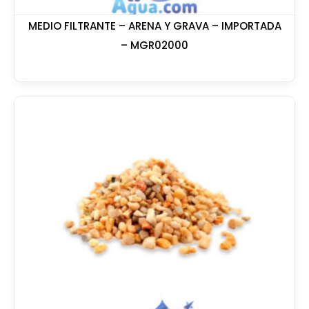
MEDIO FILTRANTE – ARENA Y GRAVA – IMPORTADA
– MGR02000