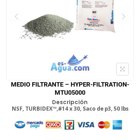
MEDIO FILTRANTE – HYPER-FILTRATION-
MTU05000
Descripción
NSF, TURBIDEX™,#14 x 30, Saco de p3, 50 lbs