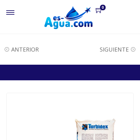
0
ANTERIOR
SIGUIENTE