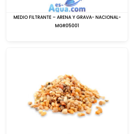
MEDIO FILTRANTE – ARENA Y GRAVA- NACIONAL-
MGR05001