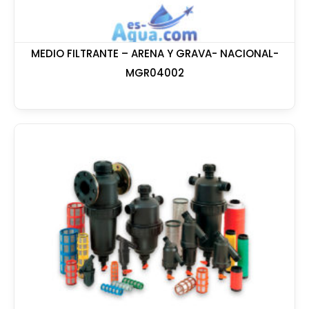
MEDIO FILTRANTE – ARENA Y GRAVA- NACIONAL-
MGR04002