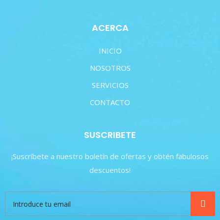
ACERCA
INICIO
NOSOTROS
SERVICIOS
CONTACTO
SUSCRIBETE
¡Suscríbete a nuestro boletín de ofertas y obtén fabulosos
descuentos!