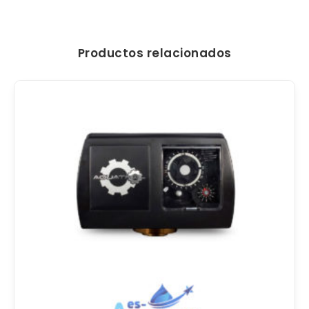
Productos relacionados