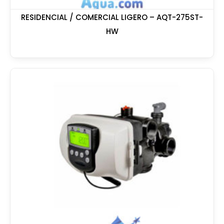
RESIDENCIAL / COMERCIAL LIGERO – AQT-275ST-
HW