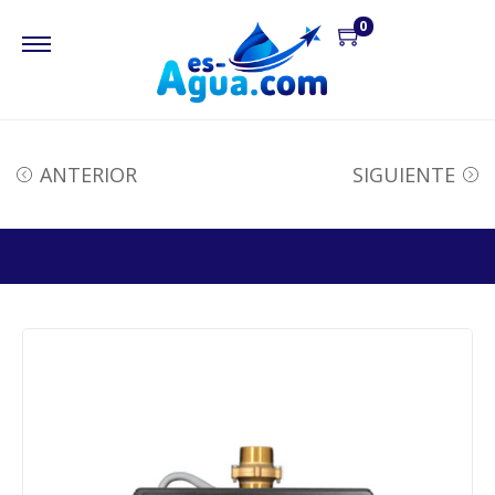
0
ANTERIOR
SIGUIENTE