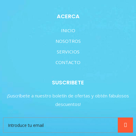
ACERCA
INICIO
NOSOTROS
SERVICIOS
CONTACTO
SUSCRIBETE
¡Suscríbete a nuestro boletín de ofertas y obtén fabulosos
descuentos!