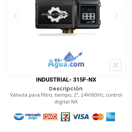
INDUSTRIAL- 315F-NX
Descripción
Válvula para filtro, tiempo, 2”, 24V/60Hz, control
digital NX