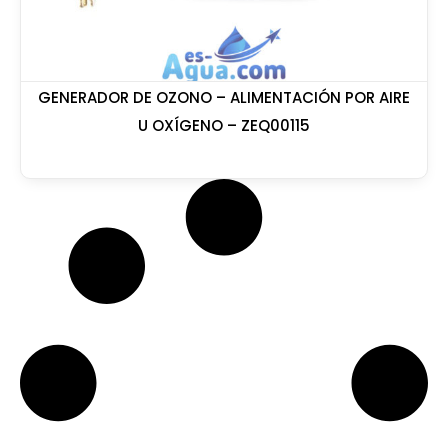
GENERADOR DE OZONO – ALIMENTACIÓN POR AIRE
U OXÍGENO – ZEQ00115