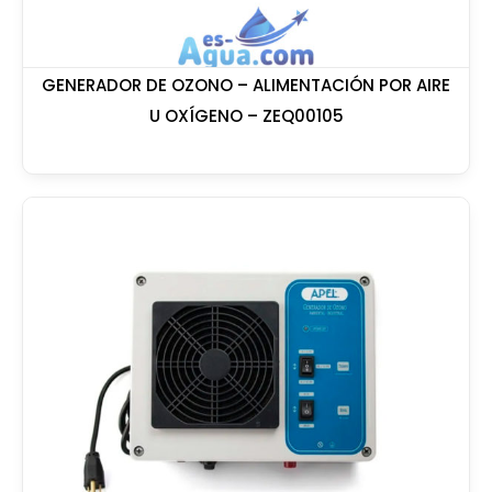
GENERADOR DE OZONO – ALIMENTACIÓN POR AIRE
U OXÍGENO – ZEQ00105