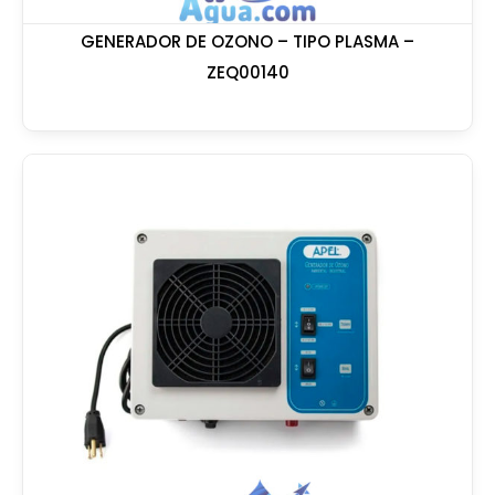
GENERADOR DE OZONO – TIPO PLASMA –
ZEQ00140