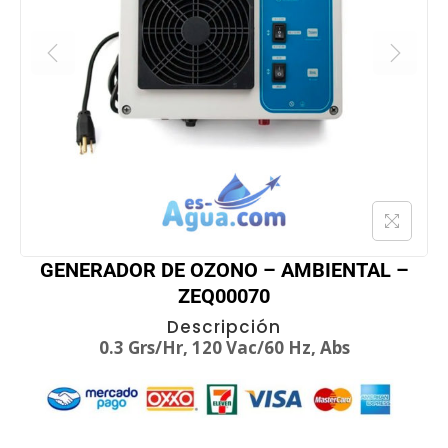
GENERADOR DE OZONO – AMBIENTAL –
ZEQ00070
Descripción
0.3 Grs/Hr, 120 Vac/60 Hz, Abs