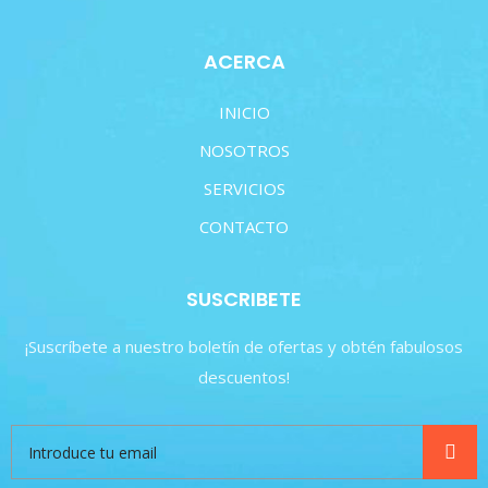
ACERCA
INICIO
NOSOTROS
SERVICIOS
CONTACTO
SUSCRIBETE
¡Suscríbete a nuestro boletín de ofertas y obtén fabulosos
descuentos!