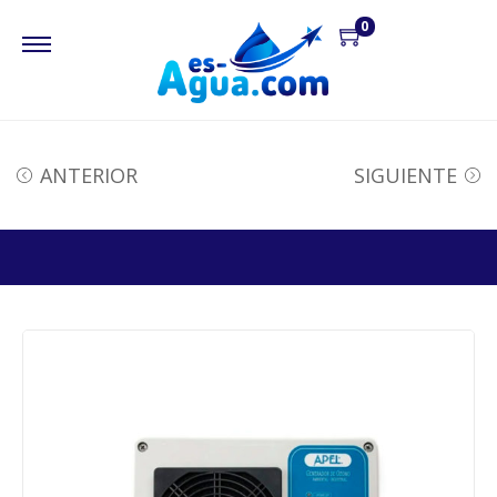
0
ANTERIOR
SIGUIENTE