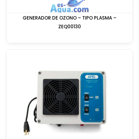
GENERADOR DE OZONO – TIPO PLASMA –
ZEQ00130