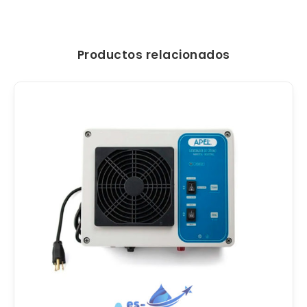
Productos relacionados