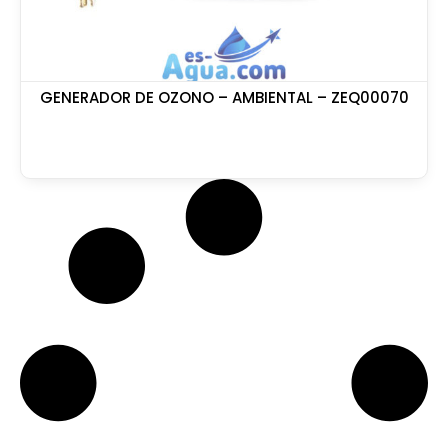
GENERADOR DE OZONO – AMBIENTAL – ZEQ00070