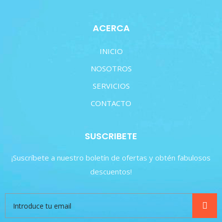
ACERCA
INICIO
NOSOTROS
SERVICIOS
CONTACTO
SUSCRIBETE
¡Suscríbete a nuestro boletín de ofertas y obtén fabulosos
descuentos!