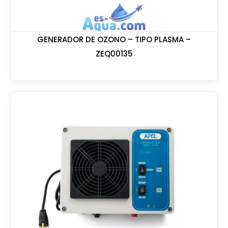
GENERADOR DE OZONO – TIPO PLASMA –
ZEQ00135