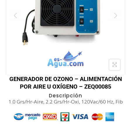
GENERADOR DE OZONO – ALIMENTACIÓN
POR AIRE U OXÍGENO – ZEQ00085
Descripción
1.0 Grs/Hr-Aire, 2.2 Grs/Hr-Oxi, 120Vac/60 Hz, Fib