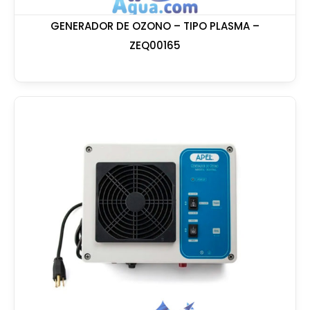
GENERADOR DE OZONO – TIPO PLASMA –
ZEQ00165