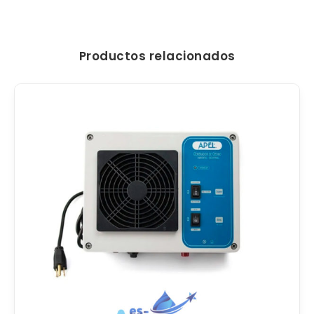
Productos relacionados