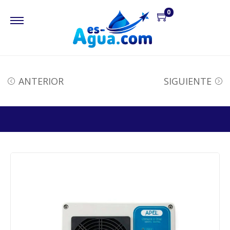
0
ANTERIOR
SIGUIENTE