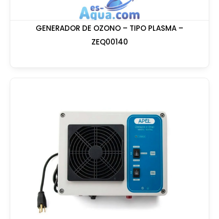
GENERADOR DE OZONO – TIPO PLASMA –
ZEQ00140