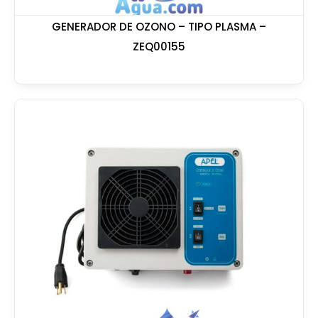
GENERADOR DE OZONO – TIPO PLASMA –
ZEQ00155