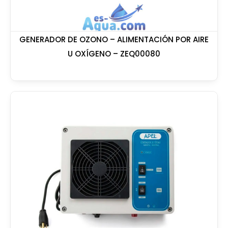
GENERADOR DE OZONO – ALIMENTACIÓN POR AIRE
U OXÍGENO – ZEQ00080