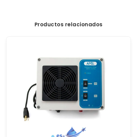
Productos relacionados