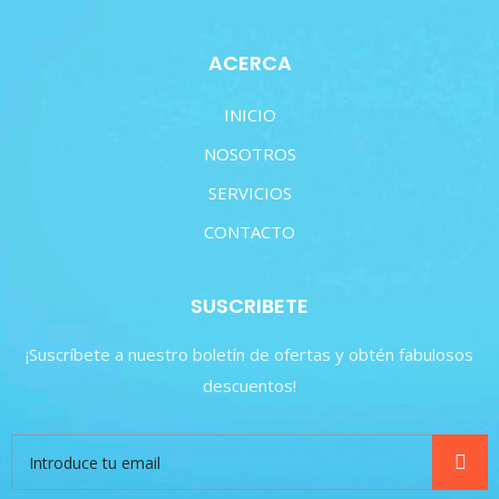
ACERCA
INICIO
NOSOTROS
SERVICIOS
CONTACTO
SUSCRIBETE
¡Suscríbete a nuestro boletín de ofertas y obtén fabulosos
descuentos!