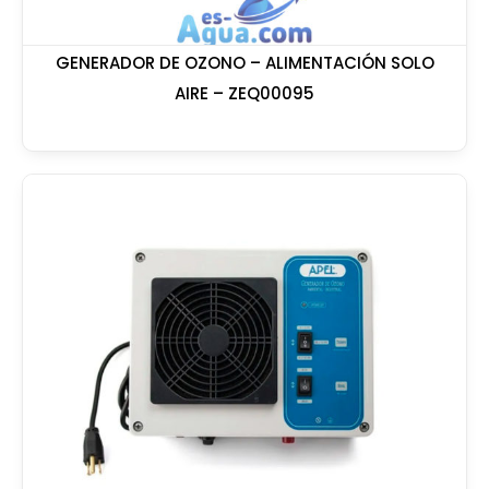
GENERADOR DE OZONO – ALIMENTACIÓN SOLO
AIRE – ZEQ00095