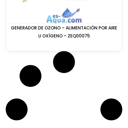
GENERADOR DE OZONO – ALIMENTACIÓN POR AIRE
U OXÍGENO – ZEQ00075