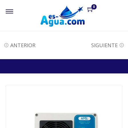
0
ANTERIOR
SIGUIENTE