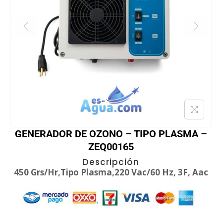
GENERADOR DE OZONO – TIPO PLASMA –
ZEQ00165
Descripción
450 Grs/Hr,Tipo Plasma,220 Vac/60 Hz, 3F, Aac