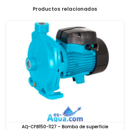
Productos relacionados
AQ-CFB150-1127 – Bomba de superficie