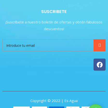
SUSCRIBETE
¡Suscríbete a nuestro boletín de ofertas y obtén fabulosos
descuentos!
Copyright © 2022 | Es Agua