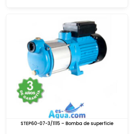
STEP60-07-3/1115 – Bomba de superficie