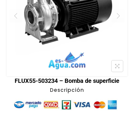
FLUX55-503234 – Bomba de superficie
Descripción