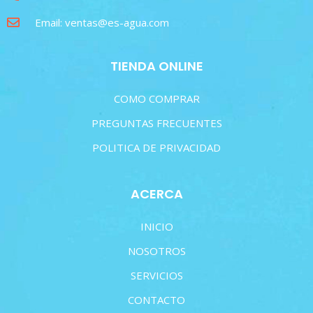
Email: ventas@es-agua.com
TIENDA ONLINE
COMO COMPRAR
PREGUNTAS FRECUENTES
POLITICA DE PRIVACIDAD
ACERCA
INICIO
NOSOTROS
SERVICIOS
CONTACTO