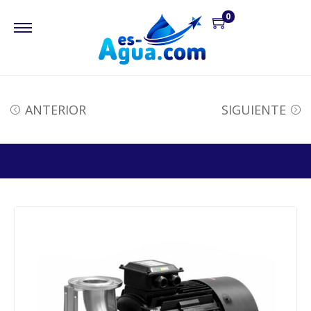
0
ANTERIOR
SIGUIENTE