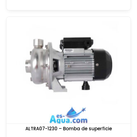
ALTRA07-1230 – Bomba de superficie