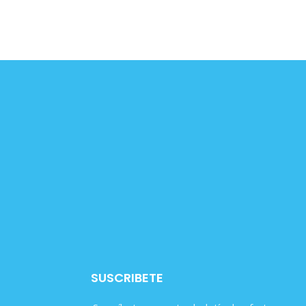
SUSCRIBETE