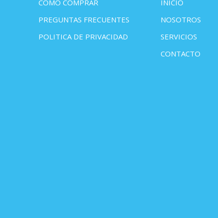
COMO COMPRAR
INICIO
PREGUNTAS FRECUENTES
NOSOTROS
POLITICA DE PRIVACIDAD
SERVICIOS
CONTACTO