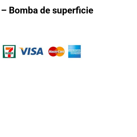
– Bomba de superficie