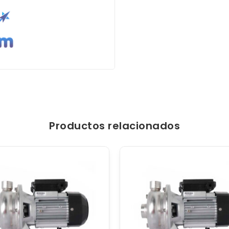
Productos relacionados