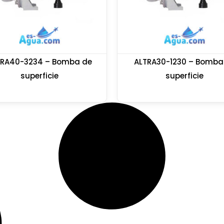
TRA40-3234 – Bomba de
ALTRA30-1230 – Bomba
superficie
superficie