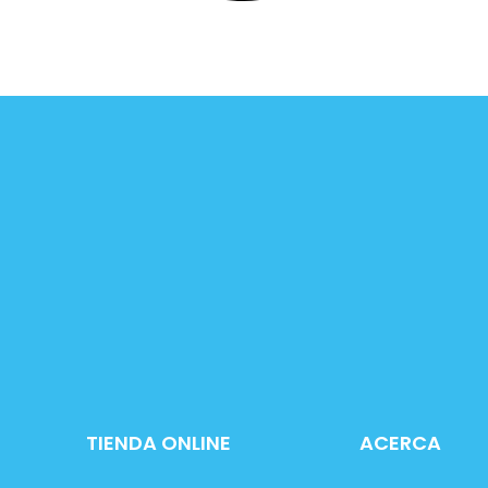
TIENDA ONLINE
ACERCA