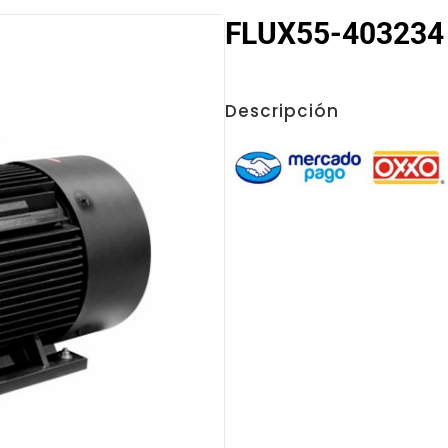
FLUX55-403234 
Descripción