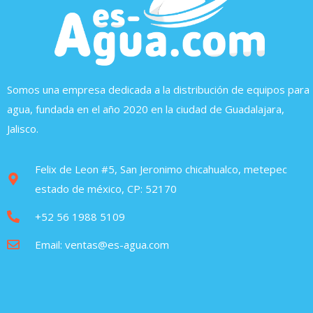
Somos una empresa dedicada a la distribución de equipos para
agua, fundada en el año 2020 en la ciudad de Guadalajara,
Jalisco.
Felix de Leon #5, San Jeronimo chicahualco, metepec
estado de méxico, CP: 52170
+52 56 1988 5109
Email: ventas@es-agua.com