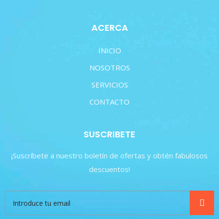
ACERCA
INICIO
NOSOTROS
SERVICIOS
CONTACTO
SUSCRIBETE
¡Suscríbete a nuestro boletín de ofertas y obtén fabulosos
descuentos!