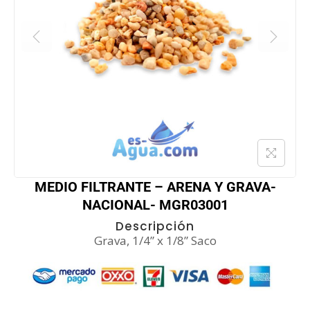
MEDIO FILTRANTE – ARENA Y GRAVA-
NACIONAL- MGR03001
Descripción
Grava, 1/4” x 1/8” Saco