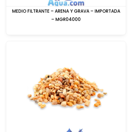
MEDIO FILTRANTE – ARENA Y GRAVA – IMPORTADA
– MGR04000