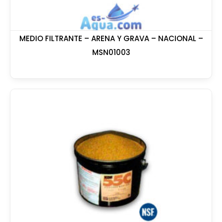
MEDIO FILTRANTE – ARENA Y GRAVA – NACIONAL –
MSN01003