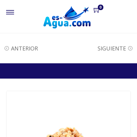
0
ANTERIOR
SIGUIENTE