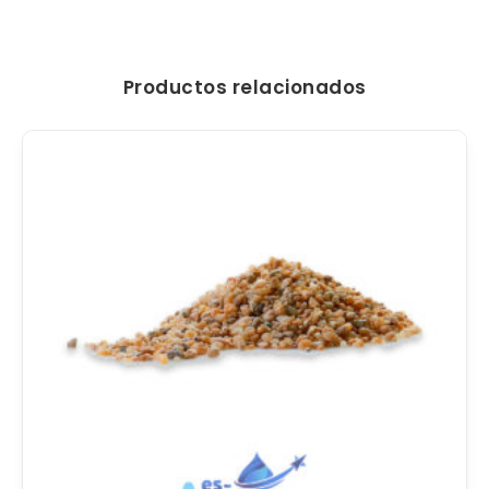
Productos relacionados