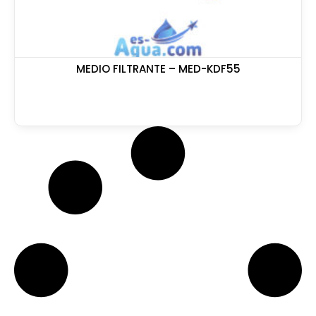
MEDIO FILTRANTE – MED-KDF55