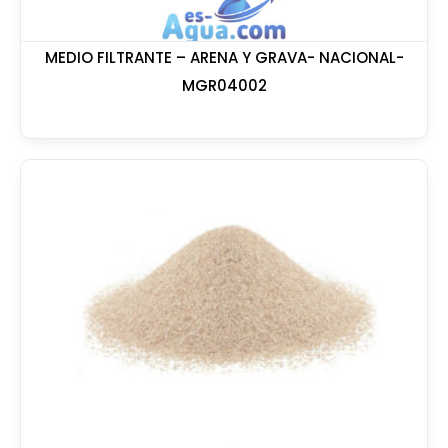
MEDIO FILTRANTE – ARENA Y GRAVA- NACIONAL-
MGR04002