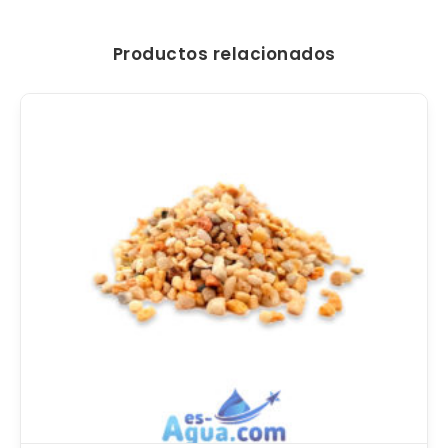
Productos relacionados