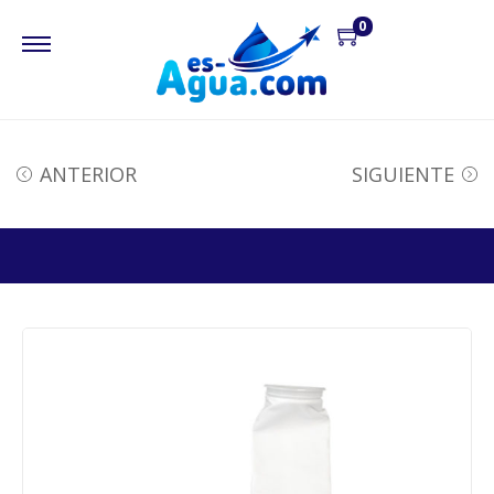
0
ANTERIOR
SIGUIENTE