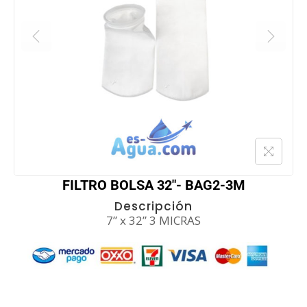
FILTRO BOLSA 32″- BAG2-3M
Descripción
7” x 32” 3 MICRAS