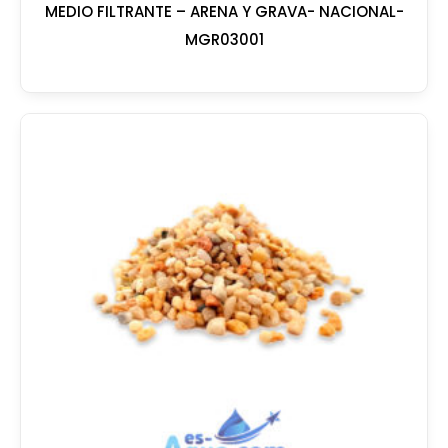
MEDIO FILTRANTE – ARENA Y GRAVA- NACIONAL-
MGR03001