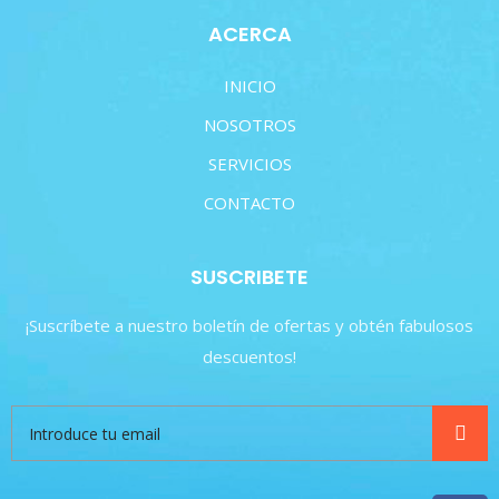
ACERCA
INICIO
NOSOTROS
SERVICIOS
CONTACTO
SUSCRIBETE
¡Suscríbete a nuestro boletín de ofertas y obtén fabulosos
descuentos!