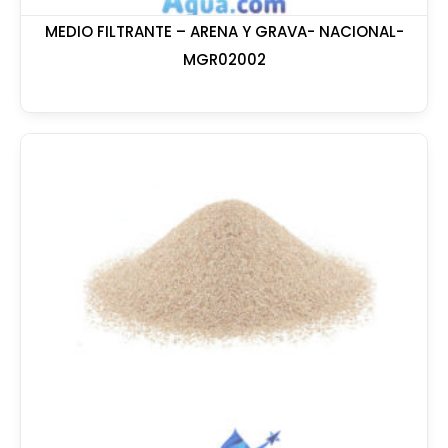
MEDIO FILTRANTE – ARENA Y GRAVA- NACIONAL-
MGR02002