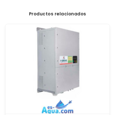
Productos relacionados