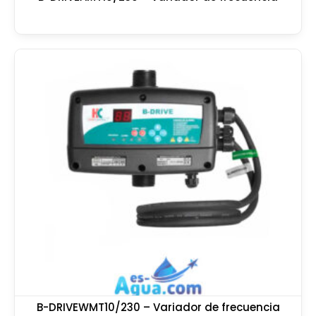
B-DRIVEWMT10/230 – Variador de frecuencia