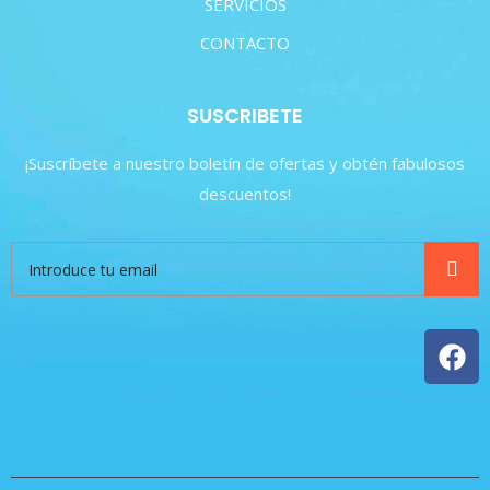
SERVICIOS
CONTACTO
SUSCRIBETE
¡Suscríbete a nuestro boletín de ofertas y obtén fabulosos
descuentos!