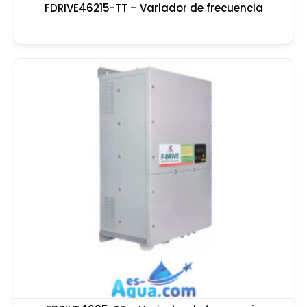
FDRIVE46215-TT – Variador de frecuencia