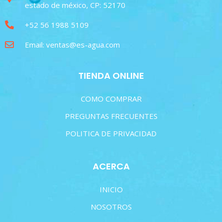
estado de méxico, CP: 52170
+52 56 1988 5109
Email: ventas@es-agua.com
TIENDA ONLINE
COMO COMPRAR
PREGUNTAS FRECUENTES
POLITICA DE PRIVACIDAD
ACERCA
INICIO
NOSOTROS