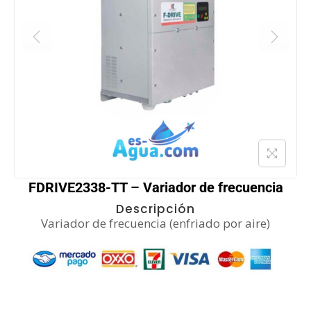
FDRIVE2338-TT – Variador de frecuencia
Descripción
Variador de frecuencia (enfriado por aire)