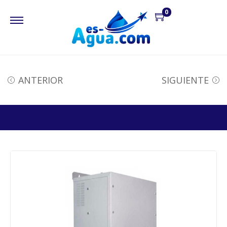
0
ANTERIOR
SIGUIENTE