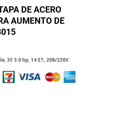
TAPA DE ACERO
ARA AUMENTO DE
3015
, 3F 3.0 hp, 14 ET, 208/230V