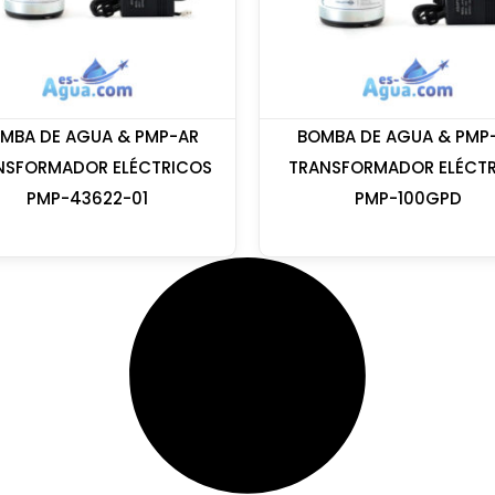
MBA DE AGUA & PMP-AR
BOMBA DE AGUA & PMP
NSFORMADOR ELÉCTRICOS
TRANSFORMADOR ELÉCT
PMP-43622-01
PMP-100GPD