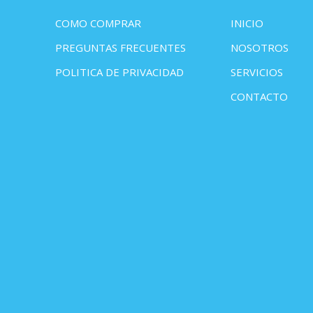
COMO COMPRAR
INICIO
PREGUNTAS FRECUENTES
NOSOTROS
POLITICA DE PRIVACIDAD
SERVICIOS
CONTACTO