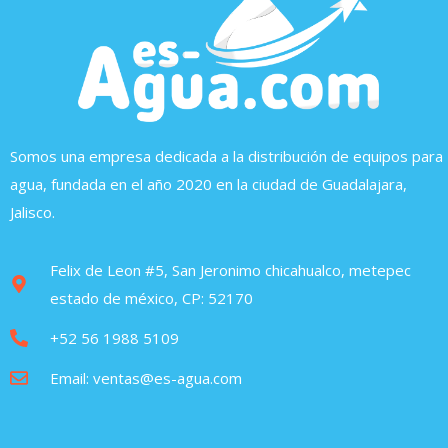
Somos una empresa dedicada a la distribución de equipos para
agua, fundada en el año 2020 en la ciudad de Guadalajara,
Jalisco.
Felix de Leon #5, San Jeronimo chicahualco, metepec
estado de méxico, CP: 52170
+52 56 1988 5109
Email: ventas@es-agua.com