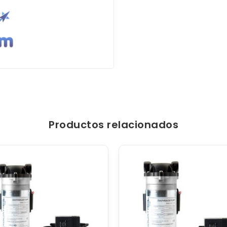
Productos relacionados