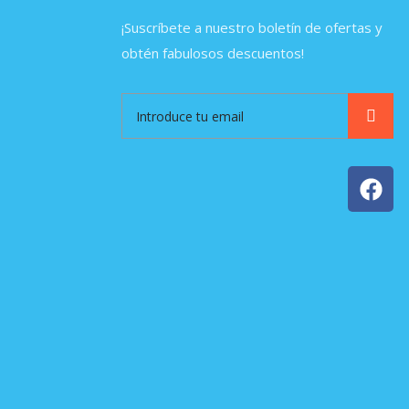
¡Suscríbete a nuestro boletín de ofertas y
obtén fabulosos descuentos!