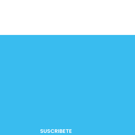
SUSCRIBETE