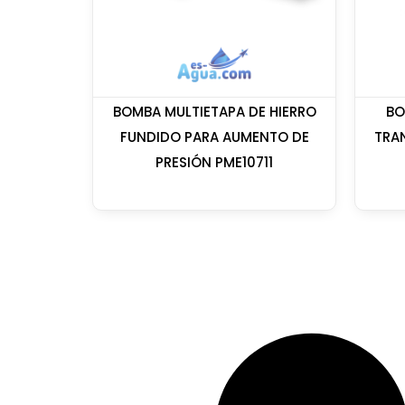
BOMBA MULTIETAPA DE HIERRO
BO
FUNDIDO PARA AUMENTO DE
TRA
PRESIÓN PME10711