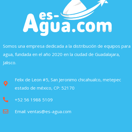
Somos una empresa dedicada a la distribución de equipos para
agua, fundada en el año 2020 en la ciudad de Guadalajara,
Jalisco.
Felix de Leon #5, San Jeronimo chicahualco, metepec
estado de méxico, CP: 52170
+52 56 1988 5109
Email: ventas@es-agua.com