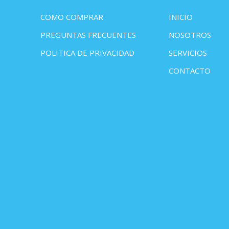
COMO COMPRAR
INICIO
PREGUNTAS FRECUENTES
NOSOTROS
POLITICA DE PRIVACIDAD
SERVICIOS
CONTACTO