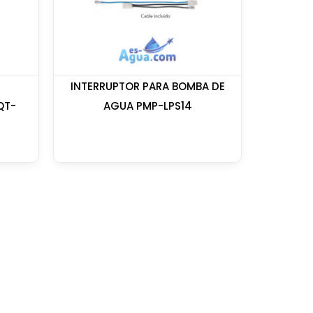
INTERRUPTOR PARA BOMBA DE
QT-
AGUA PMP-LPS14