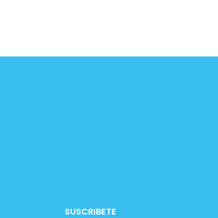
SUSCRIBETE