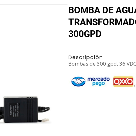
BOMBA DE AGU
TRANSFORMADO
300GPD
Descripción
Bombas de 300 gpd, 36 VDC,