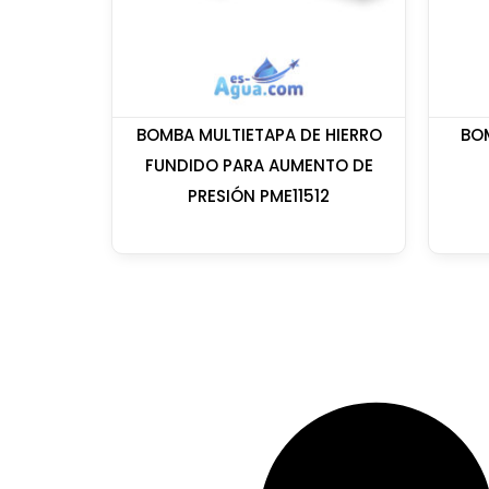
BOMBA MULTIETAPA DE HIERRO
BO
FUNDIDO PARA AUMENTO DE
PRESIÓN PME11512