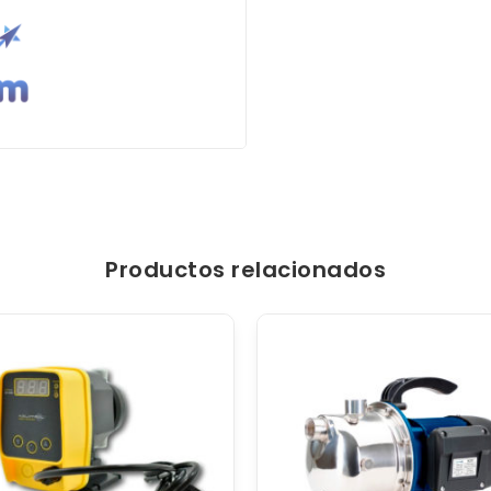
Productos relacionados