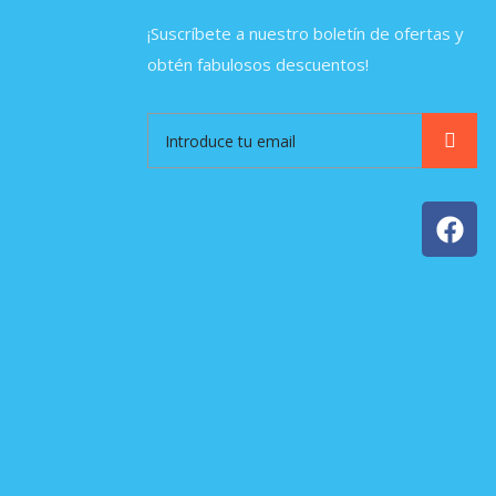
¡Suscríbete a nuestro boletín de ofertas y
obtén fabulosos descuentos!