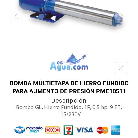
BOMBA MULTIETAPA DE HIERRO FUNDIDO
PARA AUMENTO DE PRESIÓN PME10511
Descripción
Bomba GL, Hierro Fundido, 1F, 0.5 hp, 9 ET,
115/230V