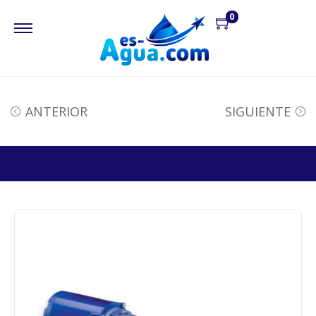
0
ANTERIOR
SIGUIENTE