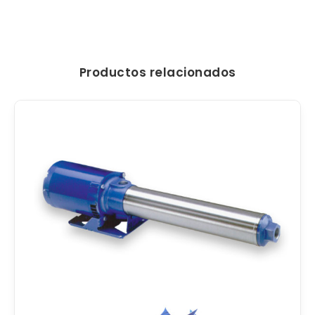
Productos relacionados