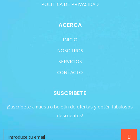
POLITICA DE PRIVACIDAD
ACERCA
INICIO
NOSOTROS
SERVICIOS
CONTACTO
SUSCRIBETE
¡Suscríbete a nuestro boletín de ofertas y obtén fabulosos
descuentos!