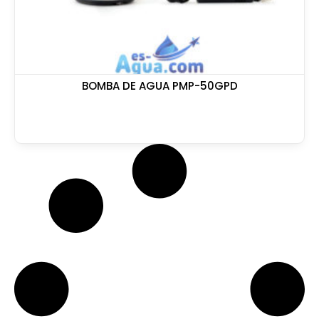
BOMBA DE AGUA PMP-50GPD