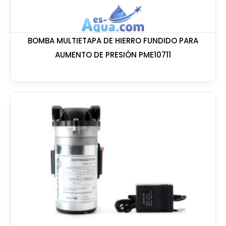
BOMBA MULTIETAPA DE HIERRO FUNDIDO PARA
AUMENTO DE PRESIÓN PME10711