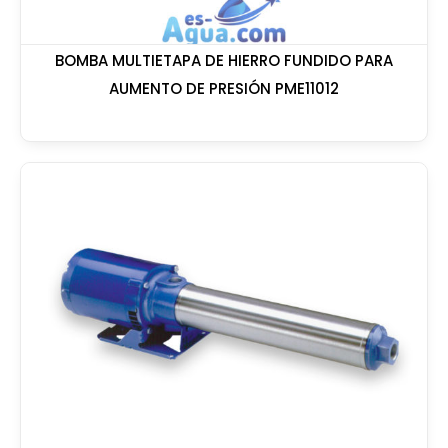
BOMBA MULTIETAPA DE HIERRO FUNDIDO PARA
AUMENTO DE PRESIÓN PME11012