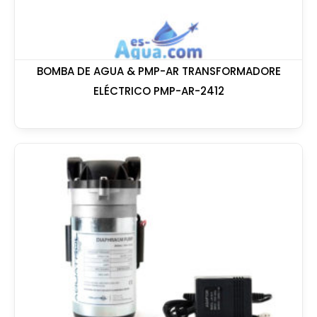
BOMBA DE AGUA & PMP-AR TRANSFORMADORE
ELÉCTRICO PMP-AR-2412