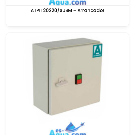
ATPIT20220/SUBM – Arrancador