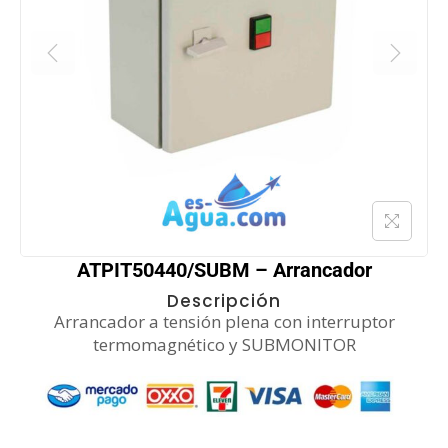
ATPIT50440/SUBM – Arrancador
Descripción
Arrancador a tensión plena con interruptor
termomagnético y SUBMONITOR