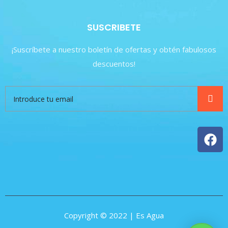
SUSCRIBETE
¡Suscríbete a nuestro boletín de ofertas y obtén fabulosos
descuentos!
Copyright © 2022 | Es Agua