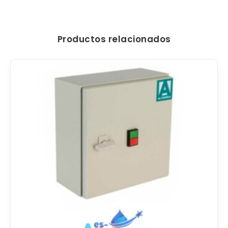
Productos relacionados