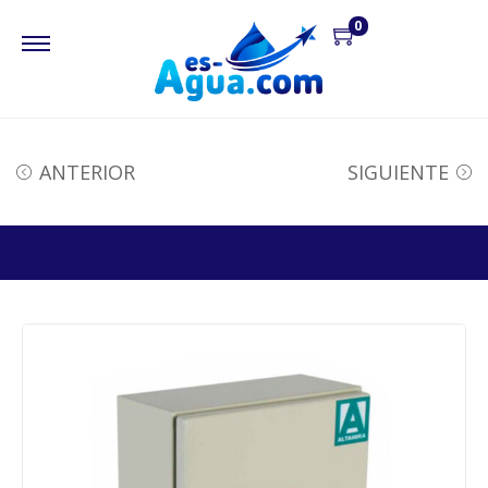
0
ANTERIOR
SIGUIENTE