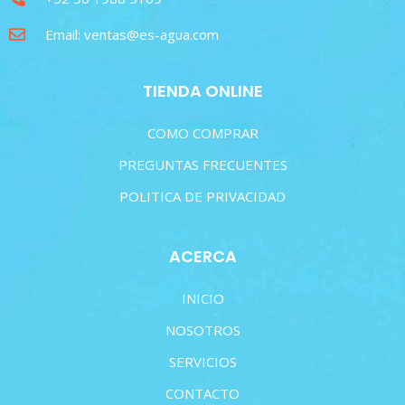
Email: ventas@es-agua.com
TIENDA ONLINE
COMO COMPRAR
PREGUNTAS FRECUENTES
POLITICA DE PRIVACIDAD
ACERCA
INICIO
NOSOTROS
SERVICIOS
CONTACTO