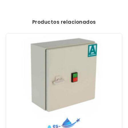
Productos relacionados