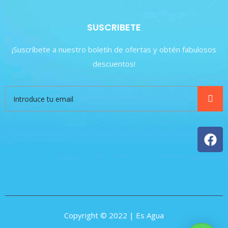
SUSCRIBETE
¡Suscríbete a nuestro boletín de ofertas y obtén fabulosos
descuentos!
Copyright © 2022 | Es Agua