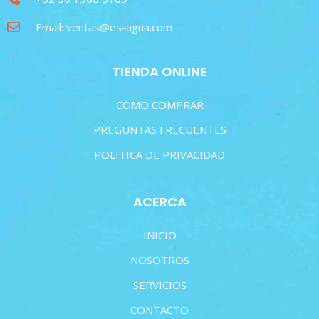
Email: ventas@es-agua.com
TIENDA ONLINE
COMO COMPRAR
PREGUNTAS FRECUENTES
POLITICA DE PRIVACIDAD
ACERCA
INICIO
NOSOTROS
SERVICIOS
CONTACTO