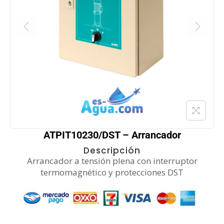
ATPIT10230/DST – Arrancador
Descripción
Arrancador a tensión plena con interruptor
termomagnético y protecciones DST