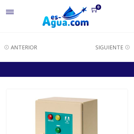
0
ANTERIOR
SIGUIENTE