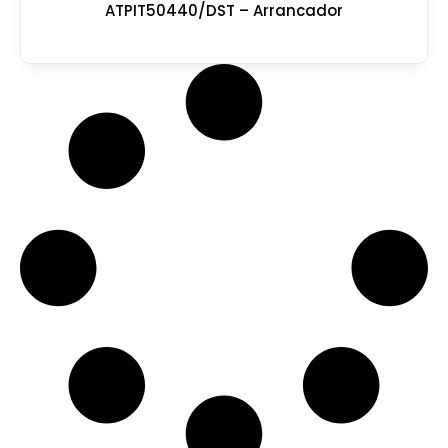
ATPIT50440/DST – Arrancador