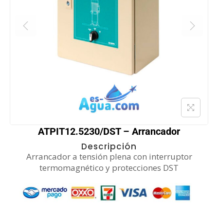
ATPIT12.5230/DST – Arrancador
Descripción
Arrancador a tensión plena con interruptor
termomagnético y protecciones DST