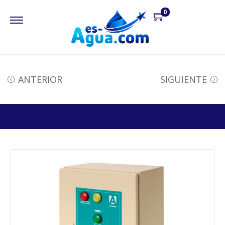
0
ANTERIOR
SIGUIENTE