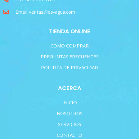
Email: ventas@es-agua.com
TIENDA ONLINE
COMO COMPRAR
PREGUNTAS FRECUENTES
POLITICA DE PRIVACIDAD
ACERCA
INICIO
NOSOTROS
SERVICIOS
CONTACTO