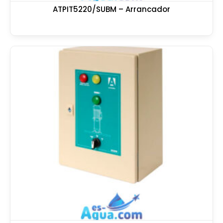
ATPIT5220/SUBM – Arrancador