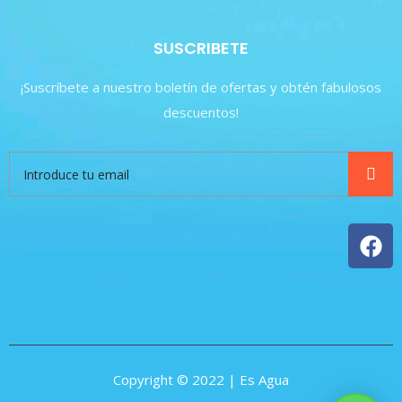
SUSCRIBETE
¡Suscríbete a nuestro boletín de ofertas y obtén fabulosos
descuentos!
Copyright © 2022 | Es Agua