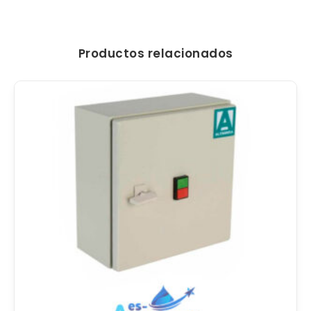
Productos relacionados