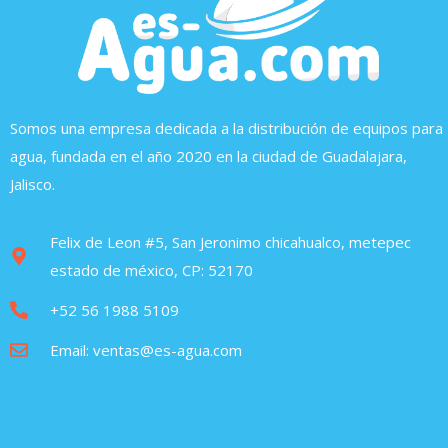
Somos una empresa dedicada a la distribución de equipos para
agua, fundada en el año 2020 en la ciudad de Guadalajara,
Jalisco.
Felix de Leon #5, San Jeronimo chicahualco, metepec
estado de méxico, CP: 52170
+52 56 1988 5109
Email: ventas@es-agua.com