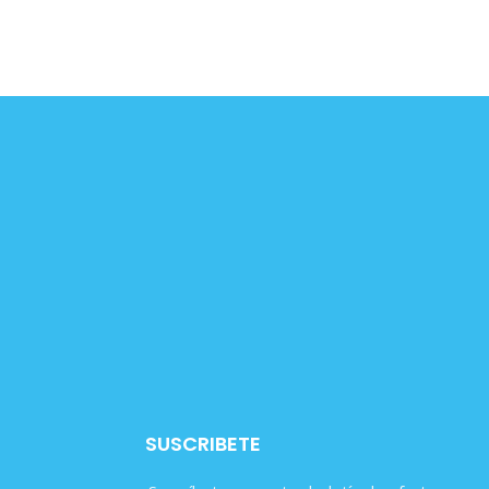
SUSCRIBETE