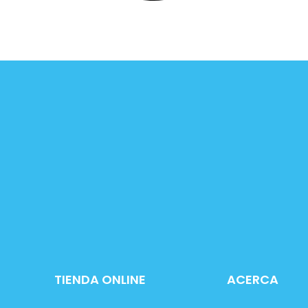
TIENDA ONLINE
ACERCA