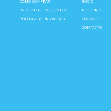
COMO COMPRAR
INICIO
PREGUNTAS FRECUENTES
NOSOTROS
POLITICA DE PRIVACIDAD
SERVICIOS
CONTACTO