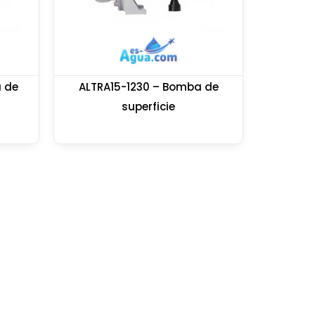
 de
ALTRA15-1230 – Bomba de
superficie