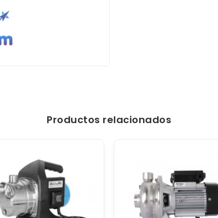
Productos relacionados