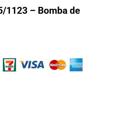
/1123 – Bomba de