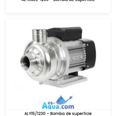
ALY15/1230 – Bomba de superficie