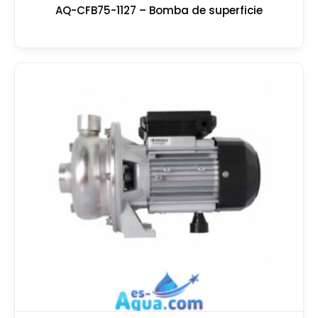
AQ-CFB75-1127 – Bomba de superficie