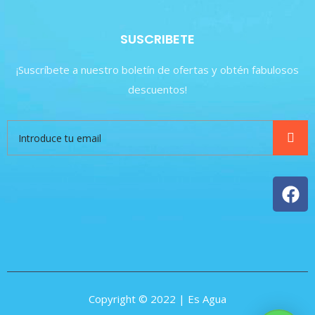
SUSCRIBETE
¡Suscríbete a nuestro boletín de ofertas y obtén fabulosos
descuentos!
Copyright © 2022 | Es Agua