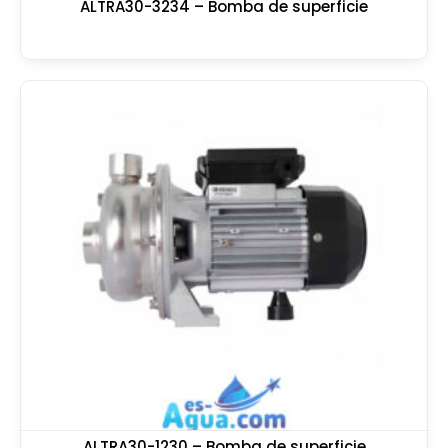
ALTRA30-3234 – Bomba de superficie
ALTRA30-1230 – Bomba de superficie