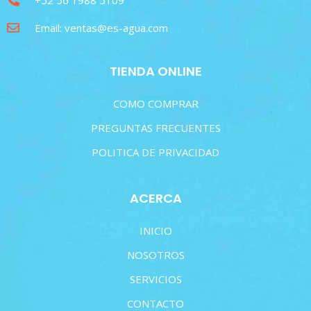
+52 56 1988 5109
Email: ventas@es-agua.com
TIENDA ONLINE
COMO COMPRAR
PREGUNTAS FRECUENTES
POLITICA DE PRIVACIDAD
ACERCA
INICIO
NOSOTROS
SERVICIOS
CONTACTO