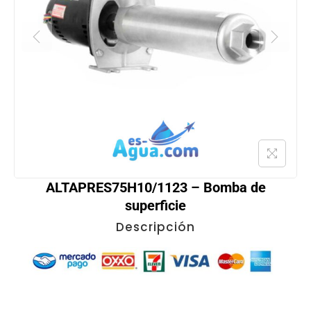
ALTAPRES75H10/1123 – Bomba de
superficie
Descripción