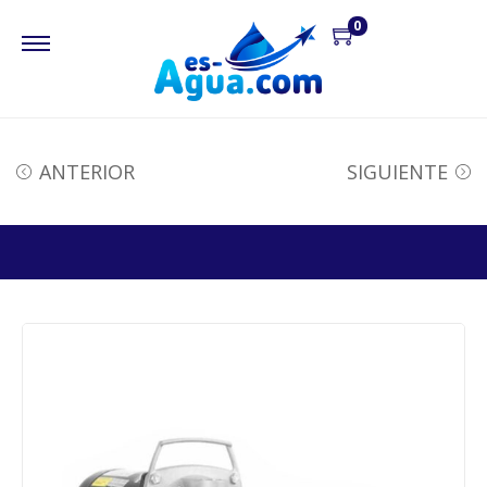
0
ANTERIOR
SIGUIENTE