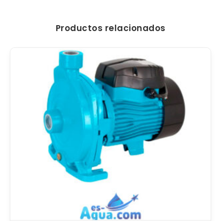
Productos relacionados