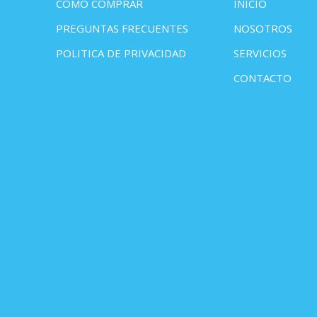
COMO COMPRAR
INICIO
PREGUNTAS FRECUENTES
NOSOTROS
POLITICA DE PRIVACIDAD
SERVICIOS
CONTACTO