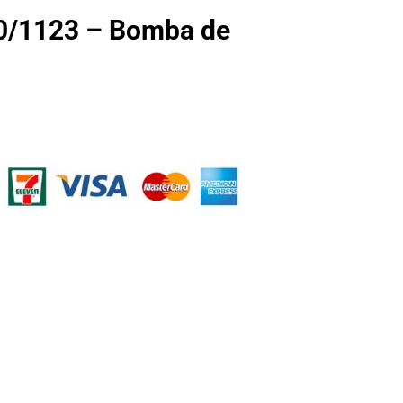
/1123 – Bomba de