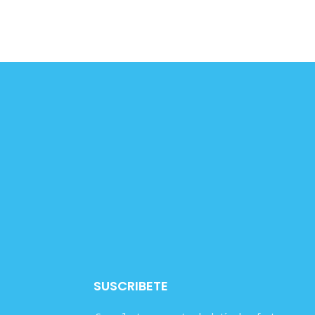
SUSCRIBETE