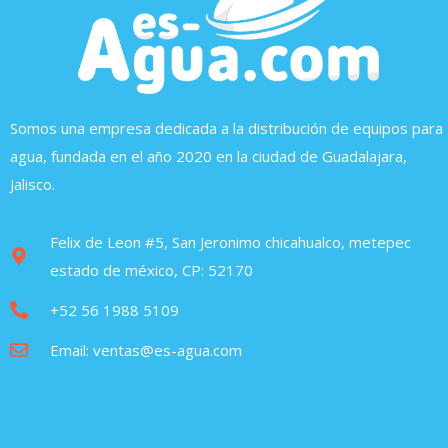
Somos una empresa dedicada a la distribución de equipos para
agua, fundada en el año 2020 en la ciudad de Guadalajara,
Jalisco.
Felix de Leon #5, San Jeronimo chicahualco, metepec
estado de méxico, CP: 52170
+52 56 1988 5109
Email: ventas@es-agua.com