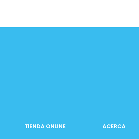
TIENDA ONLINE
ACERCA