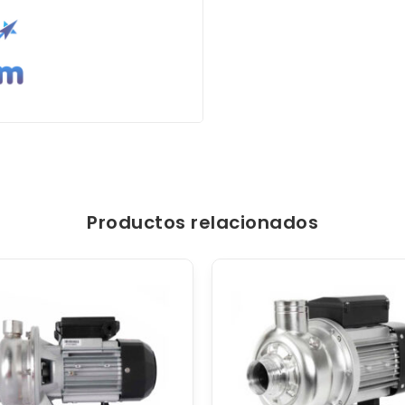
Productos relacionados