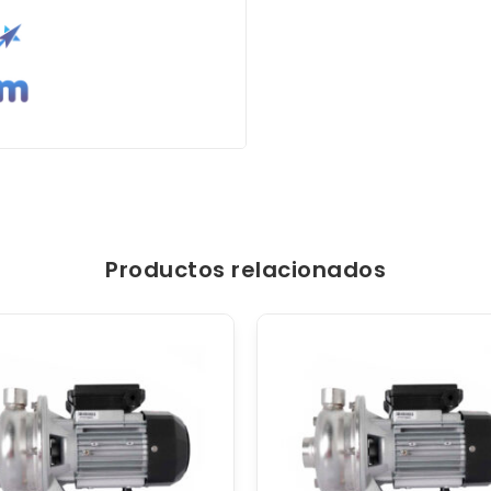
Productos relacionados