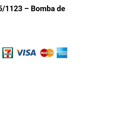
/1123 – Bomba de