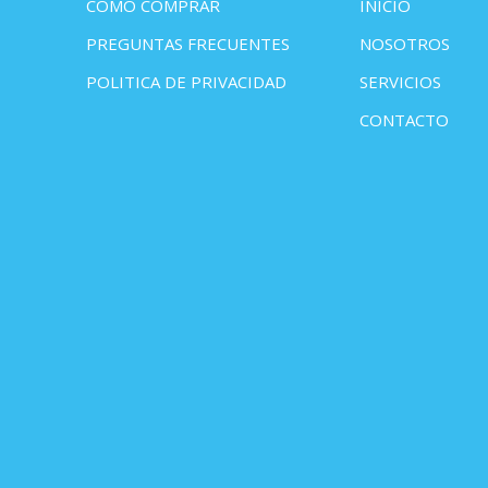
COMO COMPRAR
INICIO
PREGUNTAS FRECUENTES
NOSOTROS
POLITICA DE PRIVACIDAD
SERVICIOS
CONTACTO