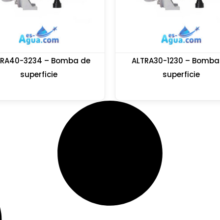
TRA40-3234 – Bomba de
ALTRA30-1230 – Bomba
superficie
superficie