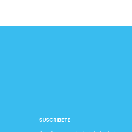
SUSCRIBETE