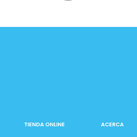
TIENDA ONLINE
ACERCA