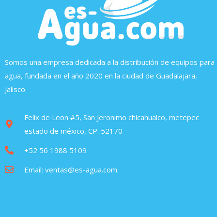
Somos una empresa dedicada a la distribución de equipos para
agua, fundada en el año 2020 en la ciudad de Guadalajara,
Jalisco.
Felix de Leon #5, San Jeronimo chicahualco, metepec
estado de méxico, CP: 52170
+52 56 1988 5109
Email: ventas@es-agua.com