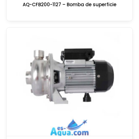
AQ-CFB200-1127 – Bomba de superficie