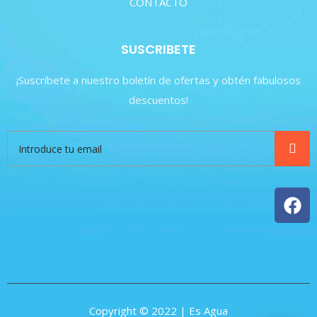
CONTACTO
SUSCRIBETE
¡Suscríbete a nuestro boletín de ofertas y obtén fabulosos
descuentos!
Copyright © 2022 | Es Agua