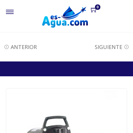
0
ANTERIOR
SIGUIENTE