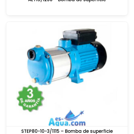
STEP80-10-3/1115 – Bomba de superficie