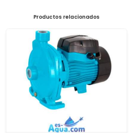
Productos relacionados