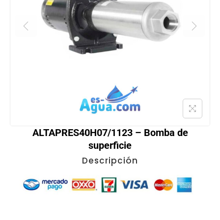
ALTAPRES40H07/1123 – Bomba de
superficie
Descripción