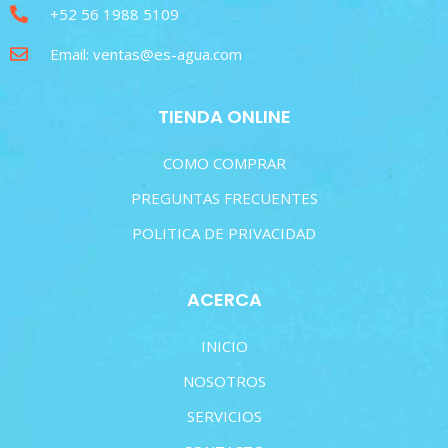
+52 56 1988 5109
Email: ventas@es-agua.com
TIENDA ONLINE
COMO COMPRAR
PREGUNTAS FRECUENTES
POLITICA DE PRIVACIDAD
ACERCA
INICIO
NOSOTROS
SERVICIOS