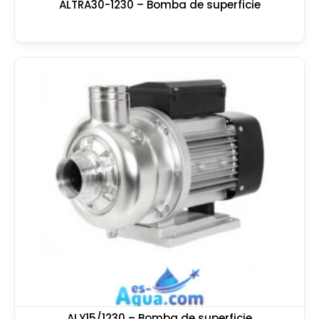
ALTRA30-1230 – Bomba de superficie
ALY15/1230 – Bomba de superficie