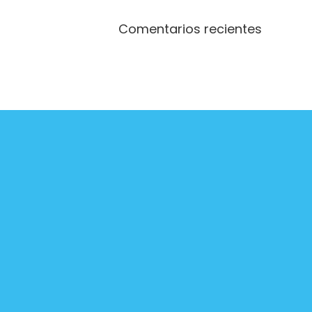
Comentarios recientes