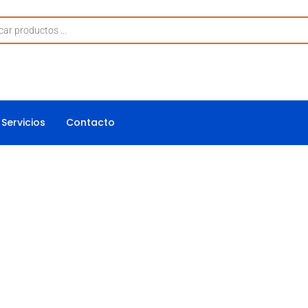
Servicios
Contacto