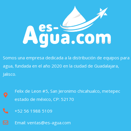
Somos una empresa dedicada a la distribución de equipos para
agua, fundada en el año 2020 en la ciudad de Guadalajara,
Jalisco.
Felix de Leon #5, San Jeronimo chicahualco, metepec
estado de méxico, CP: 52170
+52 56 1988 5109
Email: ventas@es-agua.com