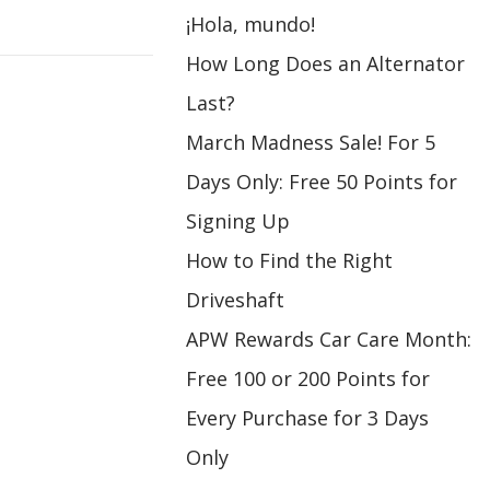
¡Hola, mundo!
How Long Does an Alternator
Last?
March Madness Sale! For 5
Days Only: Free 50 Points for
Signing Up
How to Find the Right
Driveshaft
APW Rewards Car Care Month:
Free 100 or 200 Points for
Every Purchase for 3 Days
Only