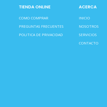
TIENDA ONLINE
ACERCA
COMO COMPRAR
INICIO
PREGUNTAS FRECUENTES
NOSOTROS
POLITICA DE PRIVACIDAD
SERVICIOS
CONTACTO