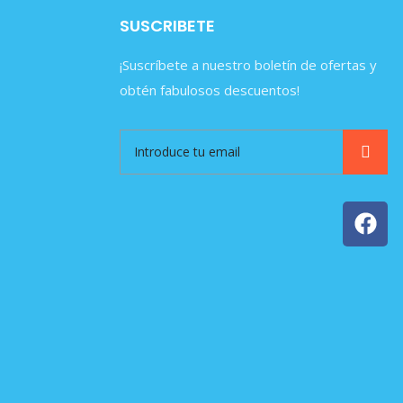
SUSCRIBETE
¡Suscríbete a nuestro boletín de ofertas y
obtén fabulosos descuentos!