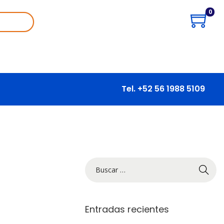
0
Tel. +52 56 1988 5109
Entradas recientes