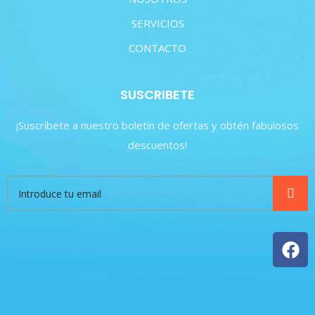
SERVICIOS
CONTACTO
SUSCRIBETE
¡Suscríbete a nuestro boletín de ofertas y obtén fabulosos
descuentos!