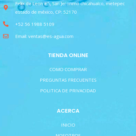
Felix de Leon #5, San Jeronimo chicahualco, metepec
estado de méxico, CP: 52170
+52 56 1988 5109
Email: ventas@es-agua.com
TIENDA ONLINE
COMO COMPRAR
PREGUNTAS FRECUENTES
POLITICA DE PRIVACIDAD
ACERCA
INICIO
NOSOTROS