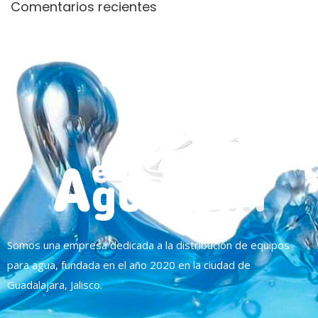
Comentarios recientes
Somos una empresa dedicada a la distribución de equipos
para agua, fundada en el año 2020 en la ciudad de
Guadalajara, Jalisco.