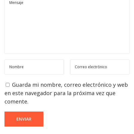
Guarda mi nombre, correo electrónico y web
en este navegador para la próxima vez que
comente.