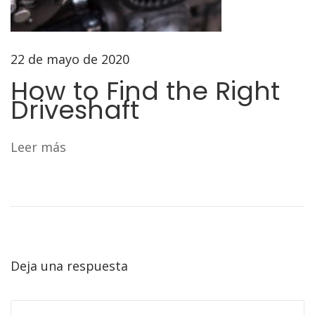
22 de mayo de 2020
How to Find the Right
Driveshaft
Leer más
Deja una respuesta