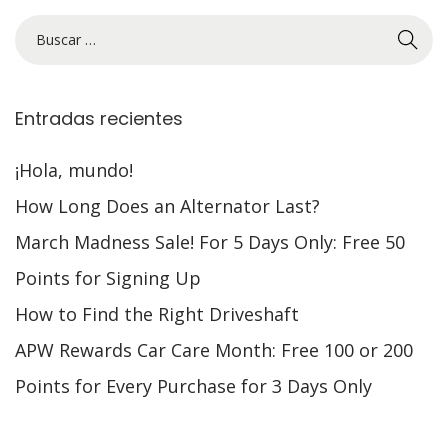
Entradas recientes
¡Hola, mundo!
How Long Does an Alternator Last?
March Madness Sale! For 5 Days Only: Free 50
Points for Signing Up
How to Find the Right Driveshaft
APW Rewards Car Care Month: Free 100 or 200
Points for Every Purchase for 3 Days Only