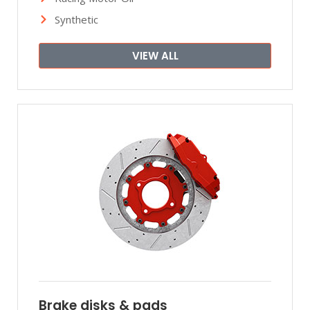
Synthetic
VIEW ALL
Brake disks & pads