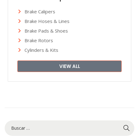
Brake Calipers
Brake Hoses & Lines
Brake Pads & Shoes
Brake Rotors
Cylinders & Kits
VIEW ALL