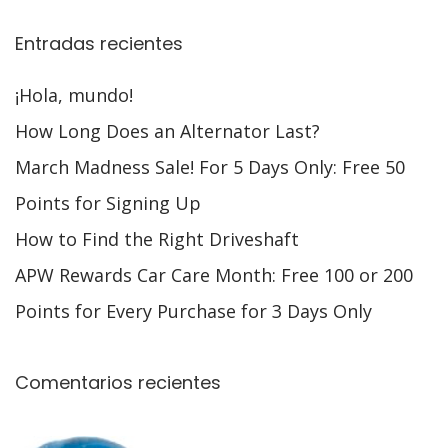
Entradas recientes
¡Hola, mundo!
How Long Does an Alternator Last?
March Madness Sale! For 5 Days Only: Free 50
Points for Signing Up
How to Find the Right Driveshaft
APW Rewards Car Care Month: Free 100 or 200
Points for Every Purchase for 3 Days Only
Comentarios recientes