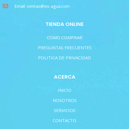
Email: ventas@es-agua.com
TIENDA ONLINE
COMO COMPRAR
PREGUNTAS FRECUENTES
POLITICA DE PRIVACIDAD
ACERCA
INICIO
NOSOTROS
SERVICIOS
CONTACTO