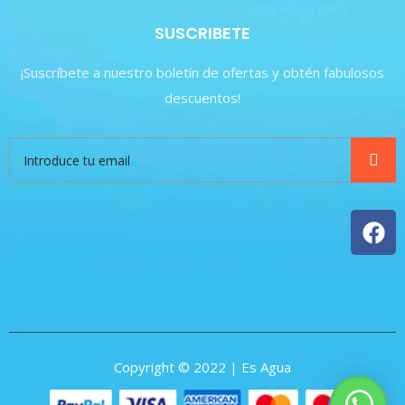
SUSCRIBETE
¡Suscríbete a nuestro boletín de ofertas y obtén fabulosos
descuentos!
Copyright © 2022 | Es Agua