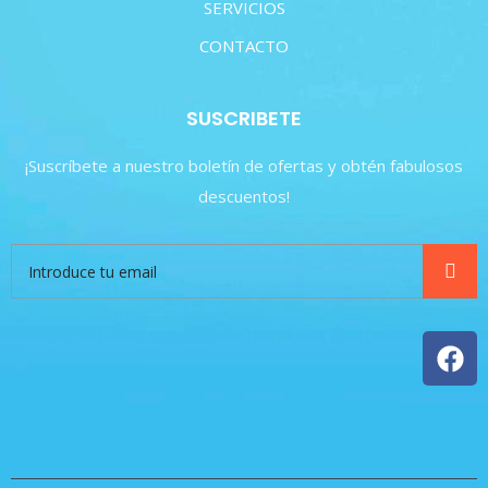
SERVICIOS
CONTACTO
SUSCRIBETE
¡Suscríbete a nuestro boletín de ofertas y obtén fabulosos
descuentos!