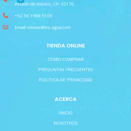
estado de méxico, CP: 52170
+52 56 1988 5109
Email: ventas@es-agua.com
TIENDA ONLINE
COMO COMPRAR
PREGUNTAS FRECUENTES
POLITICA DE PRIVACIDAD
ACERCA
INICIO
NOSOTROS