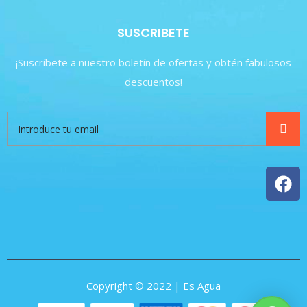
SUSCRIBETE
¡Suscríbete a nuestro boletín de ofertas y obtén fabulosos
descuentos!
Copyright © 2022 | Es Agua