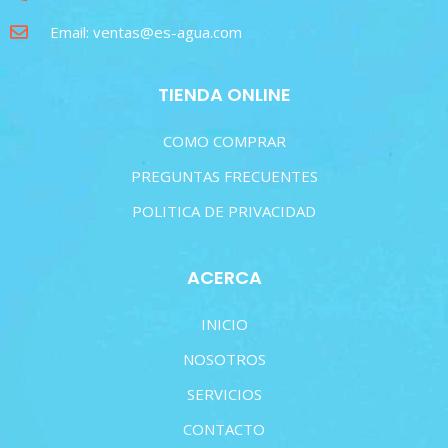
Email: ventas@es-agua.com
TIENDA ONLINE
COMO COMPRAR
PREGUNTAS FRECUENTES
POLITICA DE PRIVACIDAD
ACERCA
INICIO
NOSOTROS
SERVICIOS
CONTACTO