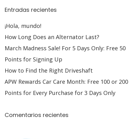
Entradas recientes
¡Hola, mundo!
How Long Does an Alternator Last?
March Madness Sale! For 5 Days Only: Free 50
Points for Signing Up
How to Find the Right Driveshaft
APW Rewards Car Care Month: Free 100 or 200
Points for Every Purchase for 3 Days Only
Comentarios recientes