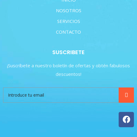
NOSOTROS
SERVICIOS
CONTACTO
SUSCRIBETE
¡Suscríbete a nuestro boletín de ofertas y obtén fabulosos
descuentos!