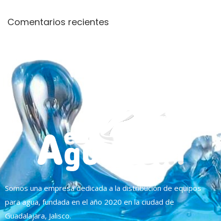
Comentarios recientes
Somos una empresa dedicada a la distribución de equipos
para agua, fundada en el año 2020 en la ciudad de
Guadalajara, Jalisco.