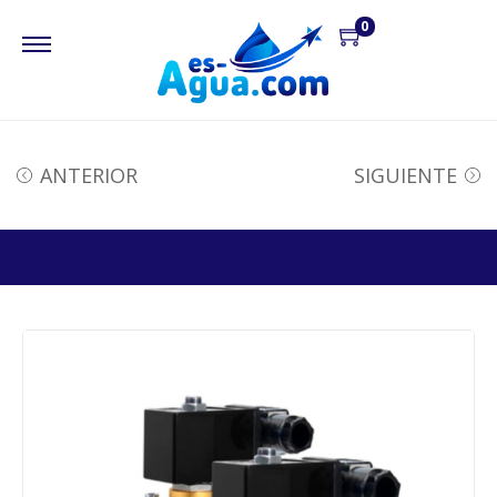
0
ANTERIOR
SIGUIENTE