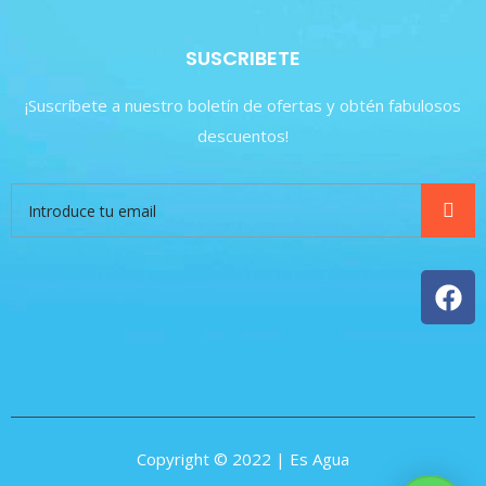
SUSCRIBETE
¡Suscríbete a nuestro boletín de ofertas y obtén fabulosos
descuentos!
Copyright © 2022 | Es Agua