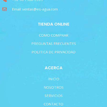
Email: ventas@es-agua.com
TIENDA ONLINE
COMO COMPRAR
PREGUNTAS FRECUENTES
POLITICA DE PRIVACIDAD
ACERCA
INICIO
NOSOTROS
SERVICIOS
CONTACTO