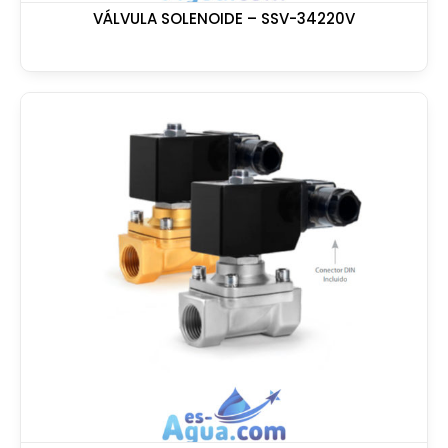
VÁLVULA SOLENOIDE – SSV-34220V