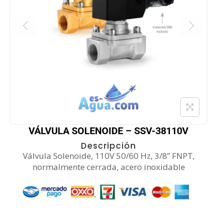
VÁLVULA SOLENOIDE – SSV-38110V
Descripción
Válvula Solenoide, 110V 50/60 Hz, 3/8” FNPT,
normalmente cerrada, acero inoxidable