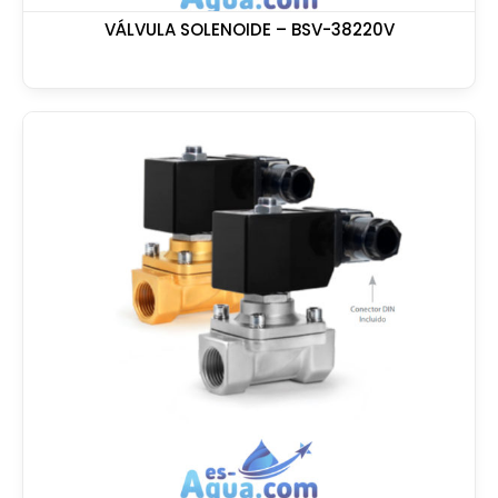
VÁLVULA SOLENOIDE – BSV-38220V