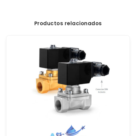
Productos relacionados