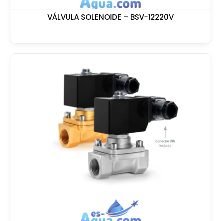
VÁLVULA SOLENOIDE – BSV-12220V