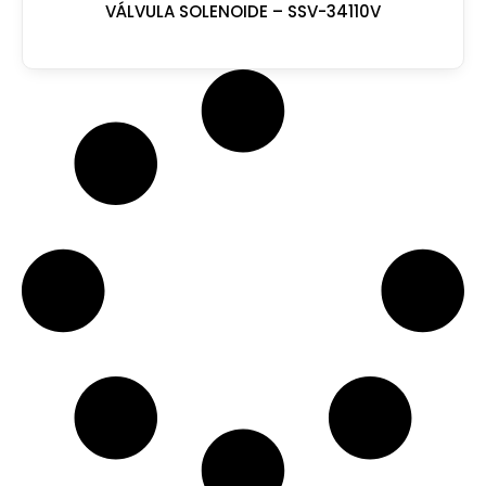
VÁLVULA SOLENOIDE – SSV-34110V