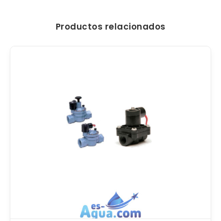
Productos relacionados