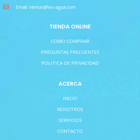
Email: ventas@es-agua.com
TIENDA ONLINE
COMO COMPRAR
PREGUNTAS FRECUENTES
POLITICA DE PRIVACIDAD
ACERCA
INICIO
NOSOTROS
SERVICIOS
CONTACTO