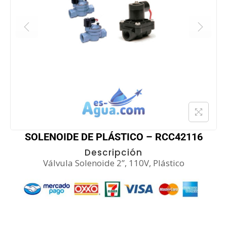
SOLENOIDE DE PLÁSTICO – RCC42116
Descripción
Válvula Solenoide 2”, 110V, Plástico