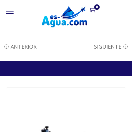
0
ANTERIOR
SIGUIENTE