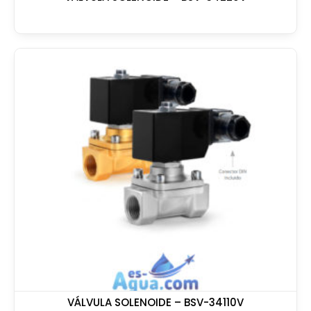
VÁLVULA SOLENOIDE – BSV-34110V