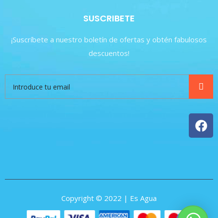
SUSCRIBETE
¡Suscríbete a nuestro boletín de ofertas y obtén fabulosos
descuentos!
Copyright © 2022 | Es Agua