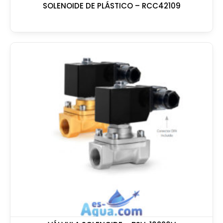
SOLENOIDE DE PLÁSTICO – RCC42109