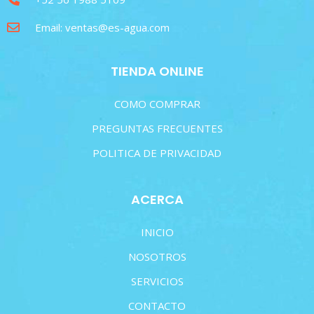
Email: ventas@es-agua.com
TIENDA ONLINE
COMO COMPRAR
PREGUNTAS FRECUENTES
POLITICA DE PRIVACIDAD
ACERCA
INICIO
NOSOTROS
SERVICIOS
CONTACTO