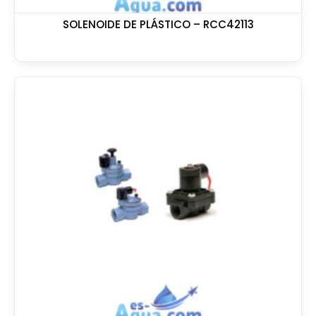
SOLENOIDE DE PLÁSTICO – RCC42113