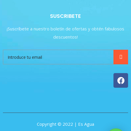
SUSCRIBETE
¡Suscríbete a nuestro boletín de ofertas y obtén fabulosos
descuentos!
Copyright © 2022 | Es Agua