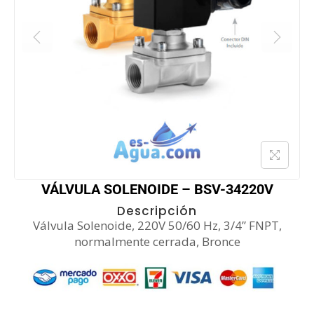
VÁLVULA SOLENOIDE – BSV-34220V
Descripción
Válvula Solenoide, 220V 50/60 Hz, 3/4” FNPT,
normalmente cerrada, Bronce