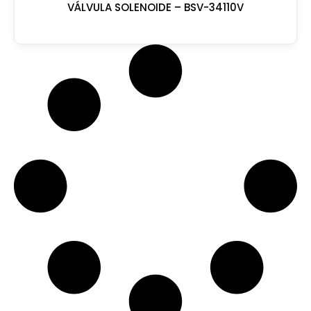
VÁLVULA SOLENOIDE – BSV-34110V