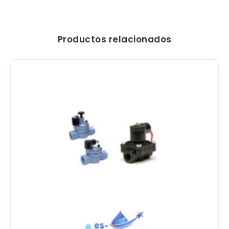
Productos relacionados