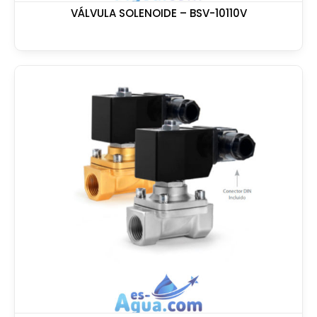
VÁLVULA SOLENOIDE – BSV-10110V