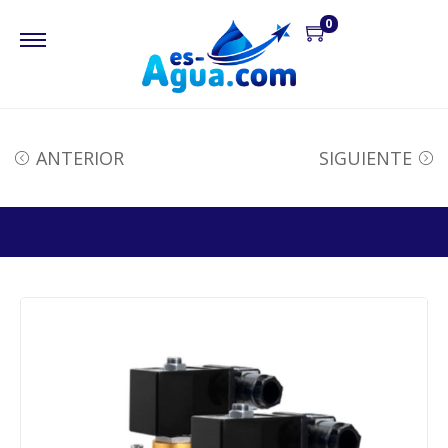
0
ANTERIOR
SIGUIENTE