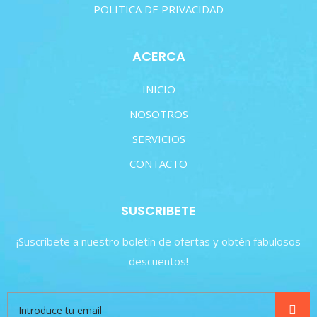
POLITICA DE PRIVACIDAD
ACERCA
INICIO
NOSOTROS
SERVICIOS
CONTACTO
SUSCRIBETE
¡Suscríbete a nuestro boletín de ofertas y obtén fabulosos
descuentos!