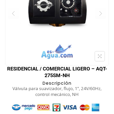
RESIDENCIAL / COMERCIAL LIGERO – AQT-
275SM-NH
Descripción
Válvula para suavizador, flujo, 1”, 24V/60Hz,
control mecánico, NH