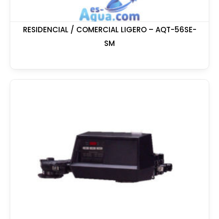
RESIDENCIAL / COMERCIAL LIGERO – AQT-56SE-
SM