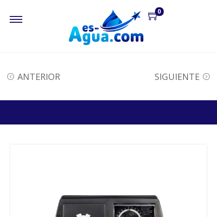
0
ANTERIOR
SIGUIENTE