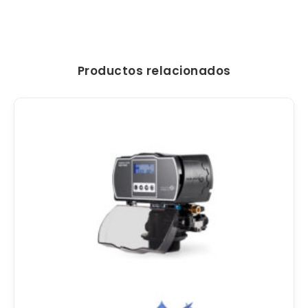
Productos relacionados