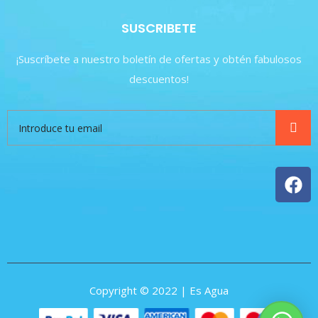
SUSCRIBETE
¡Suscríbete a nuestro boletín de ofertas y obtén fabulosos
descuentos!
Copyright © 2022 | Es Agua