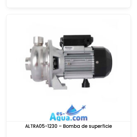
ALTRA05-1230 – Bomba de superficie