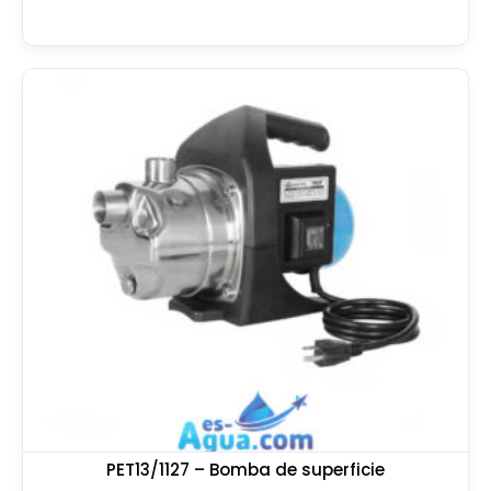
PET13/1127 – Bomba de superficie