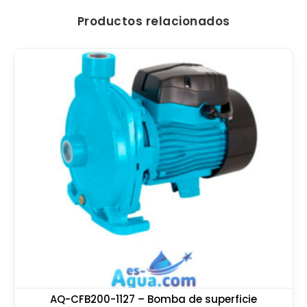
Productos relacionados
AQ-CFB200-1127 – Bomba de superficie