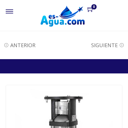
0
ANTERIOR
SIGUIENTE