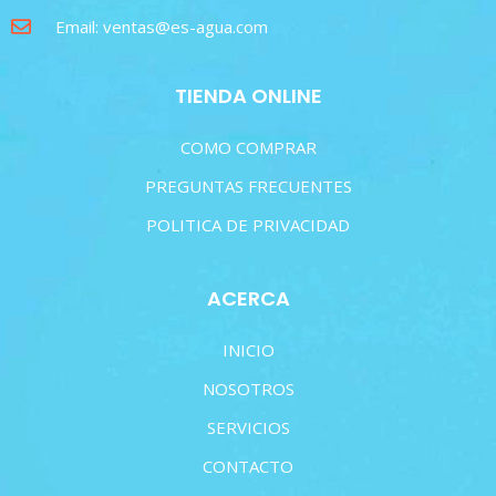
Email: ventas@es-agua.com
TIENDA ONLINE
COMO COMPRAR
PREGUNTAS FRECUENTES
POLITICA DE PRIVACIDAD
ACERCA
INICIO
NOSOTROS
SERVICIOS
CONTACTO