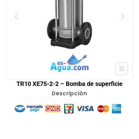
TR10 XE75-2-2 – Bomba de superficie
Descripción