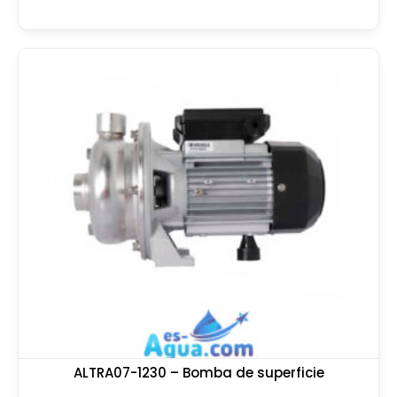
ALTRA07-1230 – Bomba de superficie