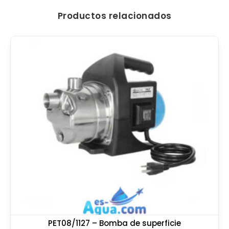
Productos relacionados
PET08/1127 – Bomba de superficie