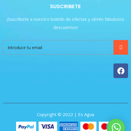
SUSCRIBETE
¡Suscríbete a nuestro boletín de ofertas y obtén fabulosos
descuentos!
Copyright © 2022 | Es Agua