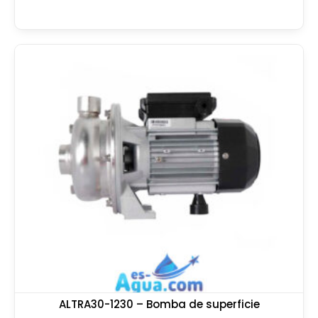
ALTRA30-1230 – Bomba de superficie