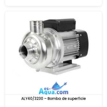
ALY40/3230 – Bomba de superficie