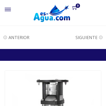
0
ANTERIOR
SIGUIENTE