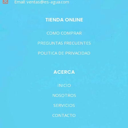
Email: ventas@es-agua.com
TIENDA ONLINE
COMO COMPRAR
PREGUNTAS FRECUENTES
POLITICA DE PRIVACIDAD
ACERCA
INICIO
NOSOTROS
SERVICIOS
CONTACTO