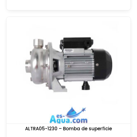
ALTRA05-1230 – Bomba de superficie