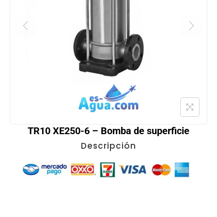
TR10 XE250-6 – Bomba de superficie
Descripción