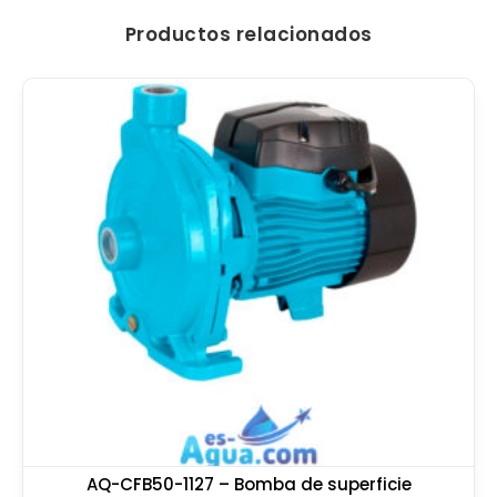
Productos relacionados
AQ-CFB50-1127 – Bomba de superficie