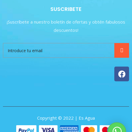
SUSCRIBETE
¡Suscríbete a nuestro boletín de ofertas y obtén fabulosos
descuentos!
Copyright © 2022 | Es Agua