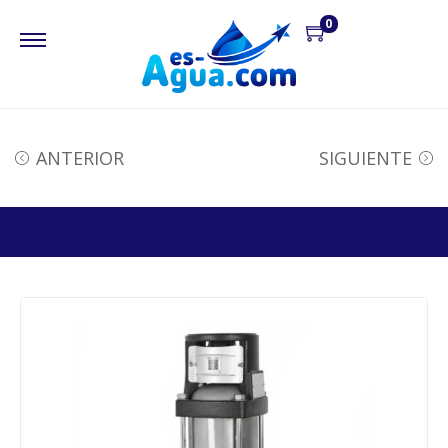
0
ANTERIOR
SIGUIENTE