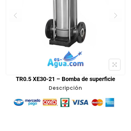
TR0.5 XE30-21 – Bomba de superficie
Descripción