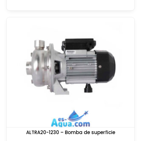
ALTRA20-1230 – Bomba de superficie