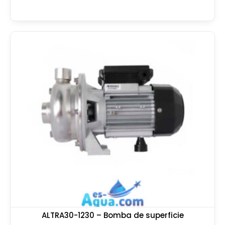
ALTRA30-1230 – Bomba de superficie