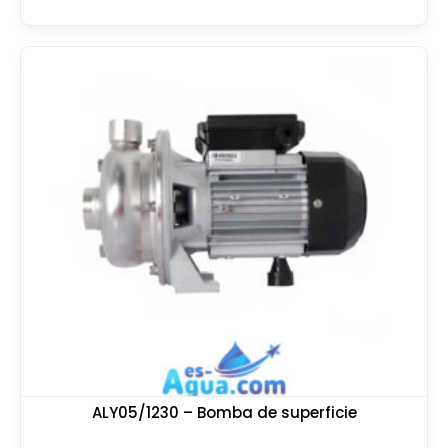
ALY05/1230 – Bomba de superficie