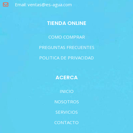
Email: ventas@es-agua.com
TIENDA ONLINE
COMO COMPRAR
PREGUNTAS FRECUENTES
POLITICA DE PRIVACIDAD
ACERCA
INICIO
NOSOTROS
SERVICIOS
CONTACTO