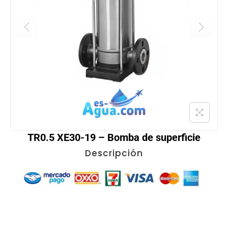
TR0.5 XE30-19 – Bomba de superficie
Descripción