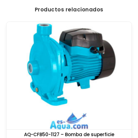
Productos relacionados
AQ-CFB50-1127 – Bomba de superficie