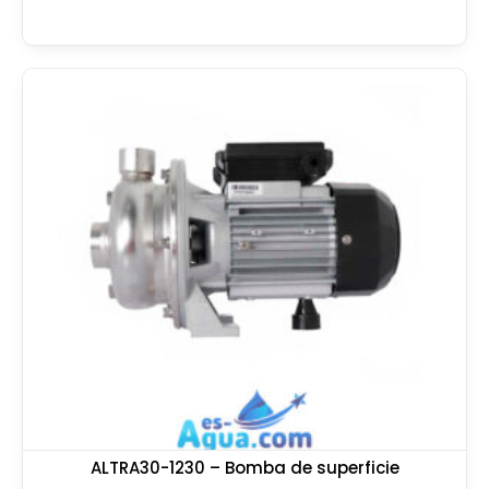
ALTRA30-1230 – Bomba de superficie