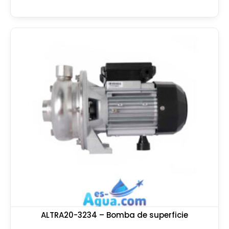
ALTRA20-3234 – Bomba de superficie