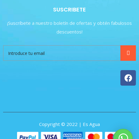
SUSCRIBETE
¡Suscríbete a nuestro boletín de ofertas y obtén fabulosos
descuentos!
Copyright © 2022 | Es Agua