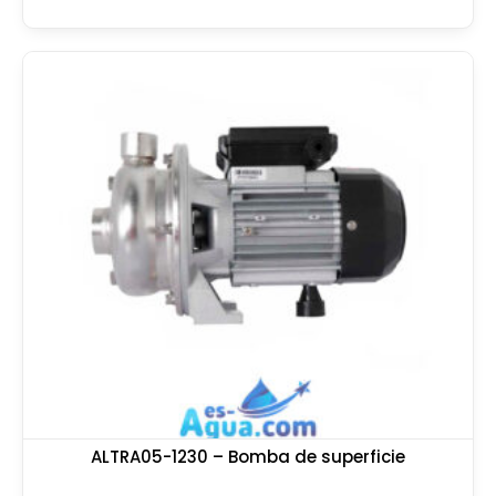
ALTRA05-1230 – Bomba de superficie