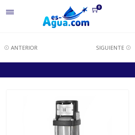
0
ANTERIOR
SIGUIENTE