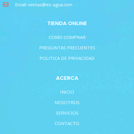
Email: ventas@es-agua.com
TIENDA ONLINE
COMO COMPRAR
PREGUNTAS FRECUENTES
POLITICA DE PRIVACIDAD
ACERCA
INICIO
NOSOTROS
SERVICIOS
CONTACTO