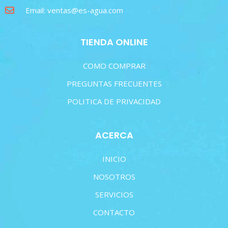
Email: ventas@es-agua.com
TIENDA ONLINE
COMO COMPRAR
PREGUNTAS FRECUENTES
POLITICA DE PRIVACIDAD
ACERCA
INICIO
NOSOTROS
SERVICIOS
CONTACTO