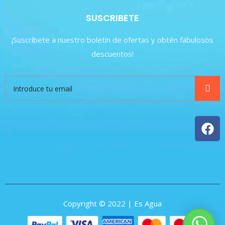
SUSCRIBETE
¡Suscríbete a nuestro boletín de ofertas y obtén fabulosos
descuentos!
Copyright © 2022 | Es Agua