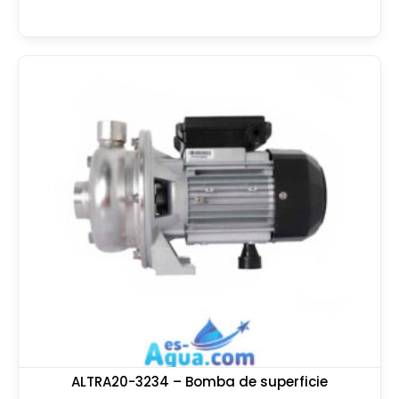
ALTRA20-3234 – Bomba de superficie