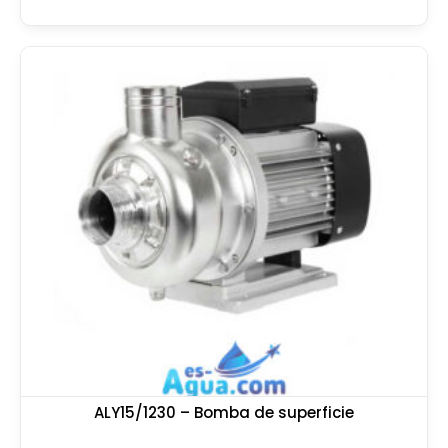
ALY15/1230 – Bomba de superficie