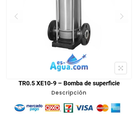
TR0.5 XE10-9 – Bomba de superficie
Descripción