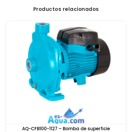
Productos relacionados
AQ-CFB100-1127 – Bomba de superficie