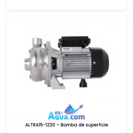
ALTRA15-1230 – Bomba de superficie