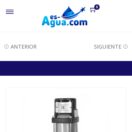
0
ANTERIOR
SIGUIENTE