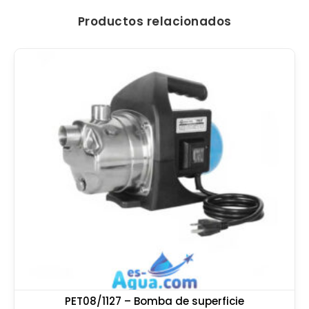
Productos relacionados
PET08/1127 – Bomba de superficie