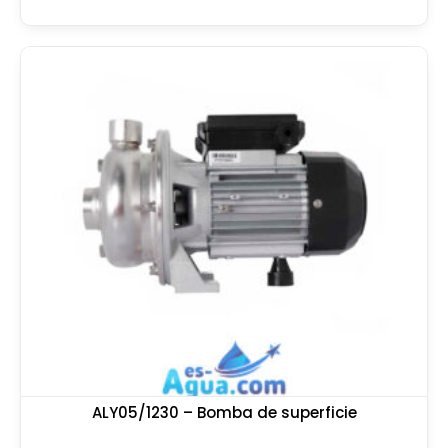
ALY05/1230 – Bomba de superficie