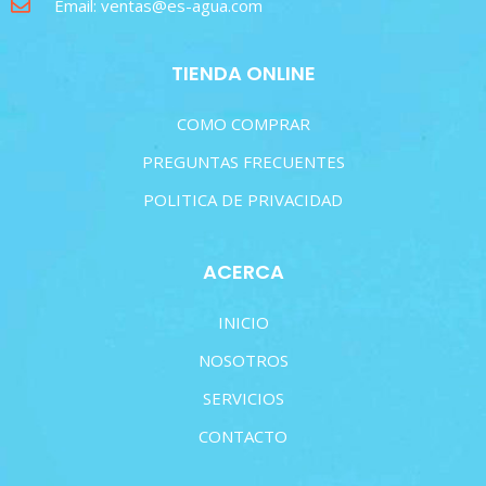
Email: ventas@es-agua.com
TIENDA ONLINE
COMO COMPRAR
PREGUNTAS FRECUENTES
POLITICA DE PRIVACIDAD
ACERCA
INICIO
NOSOTROS
SERVICIOS
CONTACTO