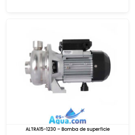
ALTRA15-1230 – Bomba de superficie