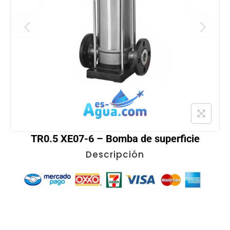
TR0.5 XE07-6 – Bomba de superficie
Descripción