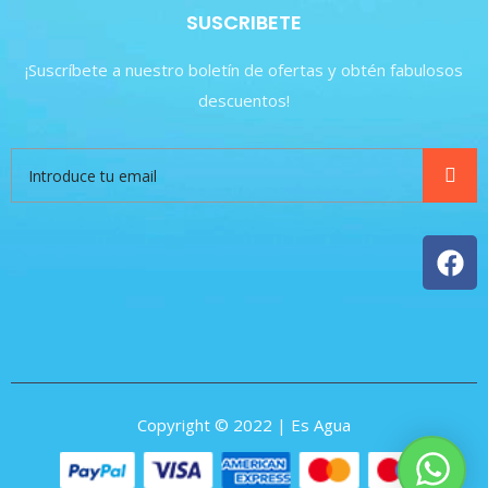
SUSCRIBETE
¡Suscríbete a nuestro boletín de ofertas y obtén fabulosos
descuentos!
Copyright © 2022 | Es Agua