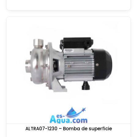
ALTRA07-1230 – Bomba de superficie