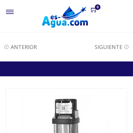
0
ANTERIOR
SIGUIENTE