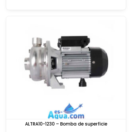
ALTRA10-1230 – Bomba de superficie