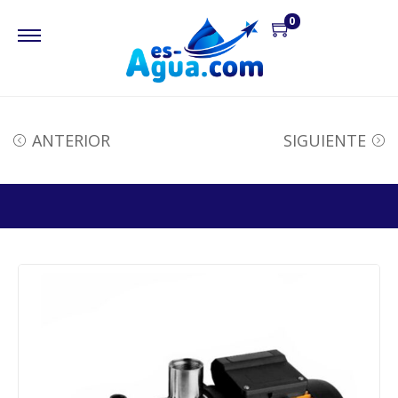
0
ANTERIOR
SIGUIENTE