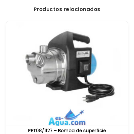
Productos relacionados
PET08/1127 – Bomba de superficie