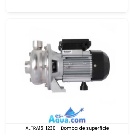
ALTRA15-1230 – Bomba de superficie