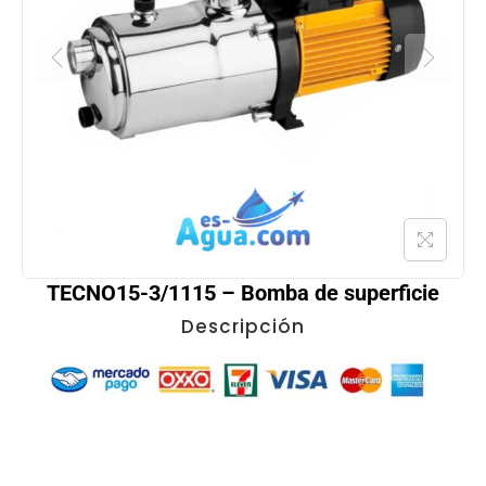
TECNO15-3/1115 – Bomba de superficie
Descripción