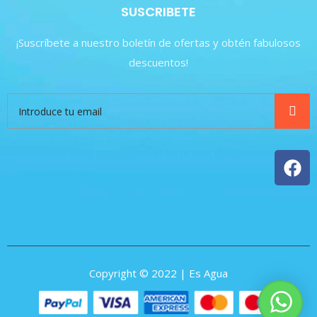
SUSCRIBETE
¡Suscríbete a nuestro boletín de ofertas y obtén fabulosos
descuentos!
Copyright © 2022 | Es Agua