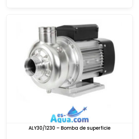
ALY30/1230 – Bomba de superficie