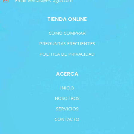
Email: ventas@es-agua.com
TIENDA ONLINE
COMO COMPRAR
PREGUNTAS FRECUENTES
POLITICA DE PRIVACIDAD
ACERCA
INICIO
NOSOTROS
SERVICIOS
CONTACTO